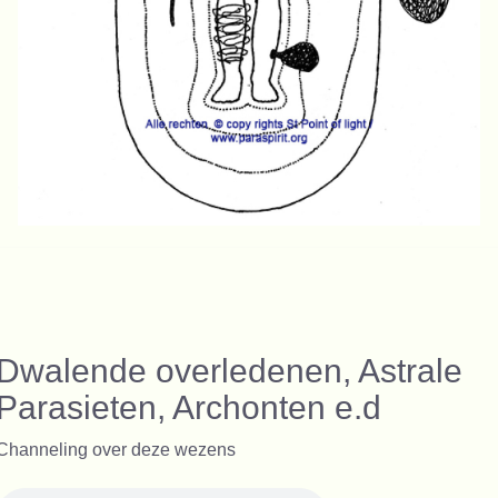
Dwalende overledenen, Astrale
Parasieten, Archonten e.d
Channeling over deze wezens