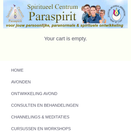
Your cart is empty.
HOME
AVONDEN
ONTWIKKELING AVOND
CONSULTEN EN BEHANDELINGEN
CHANNELINGS & MEDITATIES
CURSUSSEN EN WORKSHOPS