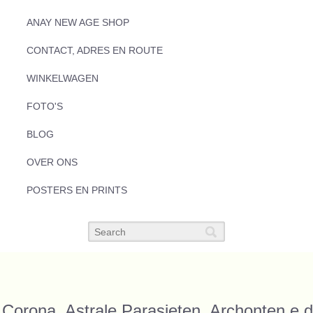
ANAY NEW AGE SHOP
CONTACT, ADRES EN ROUTE
WINKELWAGEN
FOTO'S
BLOG
OVER ONS
POSTERS EN PRINTS
Corona, Astrale Parasieten, Archonten e.