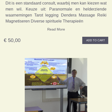
Dit is een standaard consult, waarbij men kan kiezen wat
men wil. Keuze uit: Paranormale en helderziende
waarnemingen Tarot legging Dendera Massage Reiki
Magnetiseren Diverse spirituele Therapieën
Read More
€ 50,00
ADD TO CART