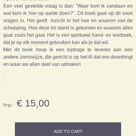
Een veel gestelde vraag is dan: "Waar kom ik vandaan en
wat kom ik hier op aarde doen?". Dit boek gaat op dit soort
vragen in. Het geeft inzicht in het hoe en waarom van de
schepping. Hoe deze tot stand is gekomen en waarom alles
gaat zoals het gaat. Het is een spiritueel hand- en leerboek,
dat je op elk moment gebruiken kan als je dat wil.
Met dit boek hoop ik een bijdrage te leveren aan een
andere zienswijze, die gericht is op het Al dat ons doordringt
en waar we allen deel van uitmaken
€ 15,00
Prijs :
ADD TO CART