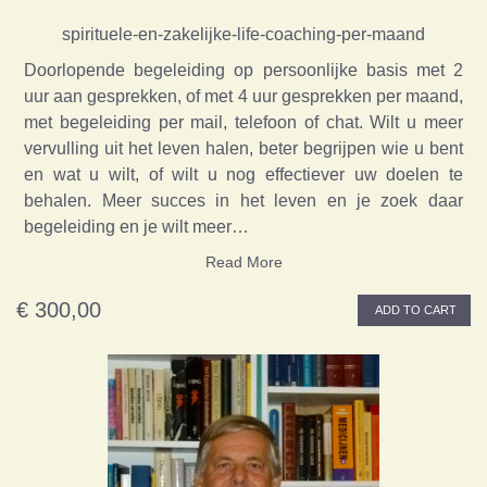
spirituele-en-zakelijke-life-coaching-per-maand
Doorlopende begeleiding op persoonlijke basis met 2
uur aan gesprekken, of met 4 uur gesprekken per maand,
met begeleiding per mail, telefoon of chat. Wilt u meer
vervulling uit het leven halen, beter begrijpen wie u bent
en wat u wilt, of wilt u nog effectiever uw doelen te
behalen. Meer succes in het leven en je zoek daar
begeleiding en je wilt meer…
Read More
€ 300,00
ADD TO CART