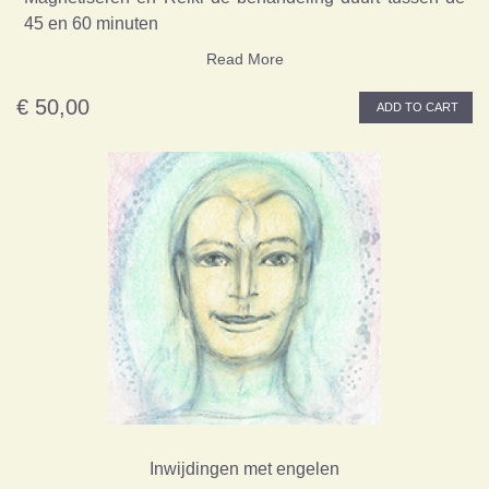
45 en 60 minuten
Read More
€ 50,00
ADD TO CART
Inwijdingen met engelen