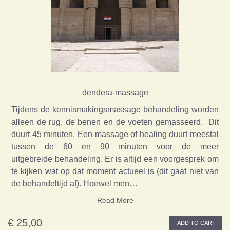
dendera-massage
Tijdens de kennismakingsmassage behandeling worden
alleen de rug, de benen en de voeten gemasseerd. Dit
duurt 45 minuten. Een massage of healing duurt meestal
tussen de 60 en 90 minuten voor de meer
uitgebreide behandeling. Er is altijd een voorgesprek om
te kijken wat op dat moment actueel is (dit gaat niet van
de behandeltijd af). Hoewel men…
Read More
€ 25,00
ADD TO CART