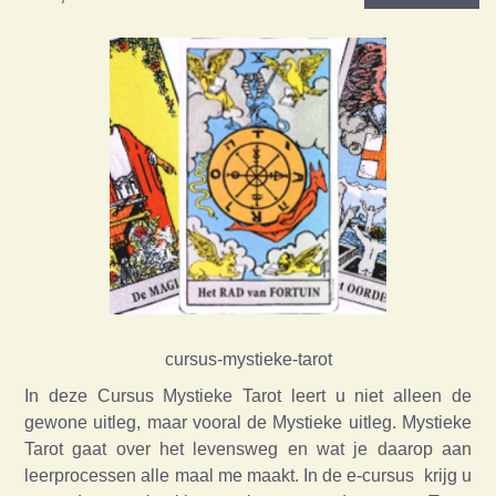
cursus-mystieke-tarot
In deze Cursus Mystieke Tarot leert u niet alleen de
gewone uitleg, maar vooral de Mystieke uitleg. Mystieke
Tarot gaat over het levensweg en wat je daarop aan
leerprocessen alle maal me maakt. In de e-cursus krijg u