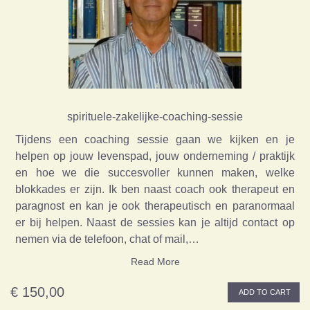
spirituele-zakelijke-coaching-sessie
Tijdens een coaching sessie gaan we kijken en je
helpen op jouw levenspad, jouw onderneming / praktijk
en hoe we die succesvoller kunnen maken, welke
blokkades er zijn. Ik ben naast coach ook therapeut en
paragnost en kan je ook therapeutisch en paranormaal
er bij helpen. Naast de sessies kan je altijd contact op
nemen via de telefoon, chat of mail,…
Read More
€ 150,00
ADD TO CART