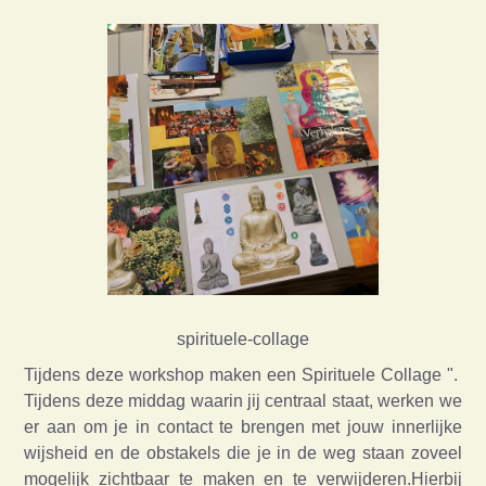
spirituele-collage
Tijdens deze workshop maken een Spirituele Collage ".
Tijdens deze middag waarin jij centraal staat, werken we
er aan om je in contact te brengen met jouw innerlijke
wijsheid en de obstakels die je in de weg staan zoveel
mogelijk zichtbaar te maken en te verwijderen.Hierbij