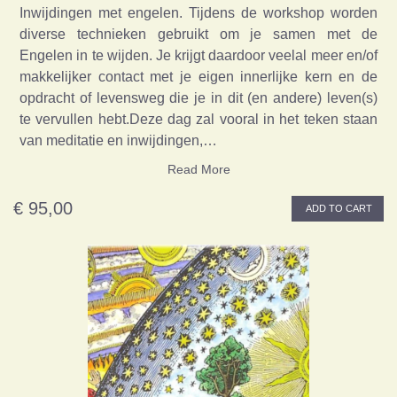
Inwijdingen met engelen. Tijdens de workshop worden
diverse technieken gebruikt om je samen met de
Engelen in te wijden. Je krijgt daardoor veelal meer en/of
makkelijker contact met je eigen innerlijke kern en de
opdracht of levensweg die je in dit (en andere) leven(s)
te vervullen hebt.Deze dag zal vooral in het teken staan
van meditatie en inwijdingen,…
Read More
€ 95,00
ADD TO CART