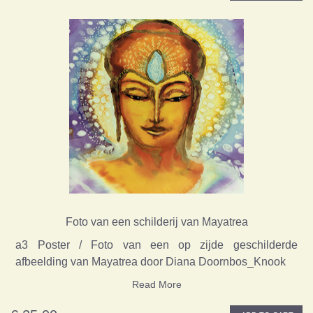
Foto van een schilderij van Mayatrea
a3 Poster / Foto van een op zijde geschilderde
afbeelding van Mayatrea door Diana Doornbos_Knook
Read More