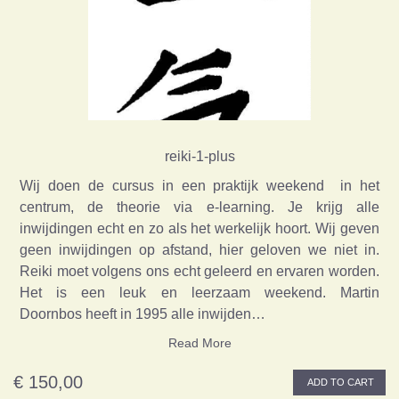
reiki-1-plus
Wij doen de cursus in een praktijk weekend in het
centrum, de theorie via e-learning. Je krijg alle
inwijdingen echt en zo als het werkelijk hoort. Wij geven
geen inwijdingen op afstand, hier geloven we niet in.
Reiki moet volgens ons echt geleerd en ervaren worden.
Het is een leuk en leerzaam weekend. Martin
Doornbos heeft in 1995 alle inwijden…
Read More
€ 150,00
ADD TO CART