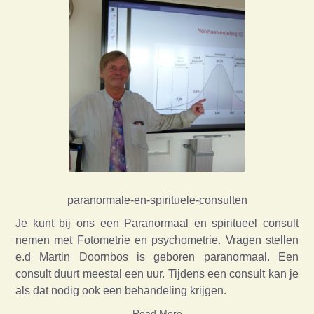
paranormale-en-spirituele-consulten
Je kunt bij ons een Paranormaal en spiritueel consult
nemen met Fotometrie en psychometrie. Vragen stellen
e.d Martin Doornbos is geboren paranormaal. Een
consult duurt meestal een uur. Tijdens een consult kan je
als dat nodig ook een behandeling krijgen.
Read More