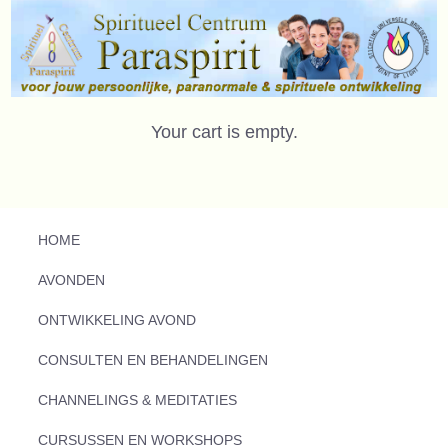
Your cart is empty.
HOME
AVONDEN
ONTWIKKELING AVOND
CONSULTEN EN BEHANDELINGEN
CHANNELINGS & MEDITATIES
CURSUSSEN EN WORKSHOPS