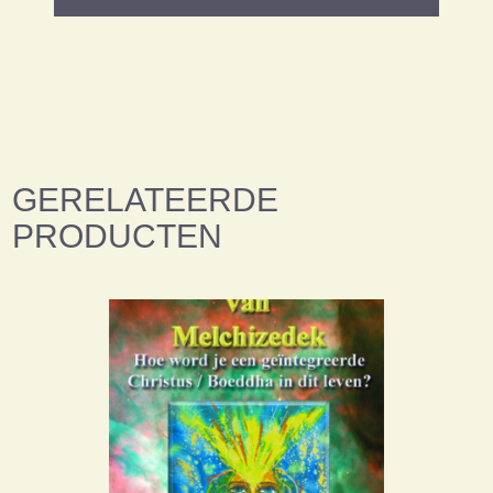
GERELATEERDE
PRODUCTEN