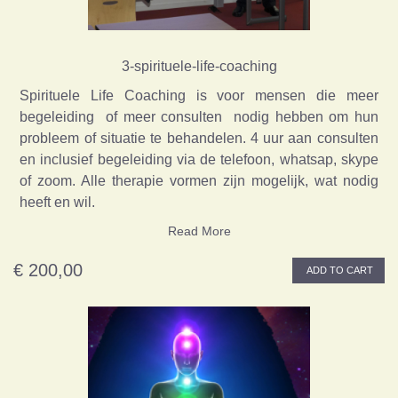
3-spirituele-life-coaching
Spirituele Life Coaching is voor mensen die meer
begeleiding of meer consulten nodig hebben om hun
probleem of situatie te behandelen. 4 uur aan consulten
en inclusief begeleiding via de telefoon, whatsap, skype
of zoom. Alle therapie vormen zijn mogelijk, wat nodig
heeft en wil.
Read More
€ 200,00
ADD TO CART