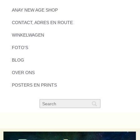
ANAY NEW AGE SHOP
CONTACT, ADRES EN ROUTE
WINKELWAGEN
FOTO'S
BLOG
OVER ONS
POSTERS EN PRINTS