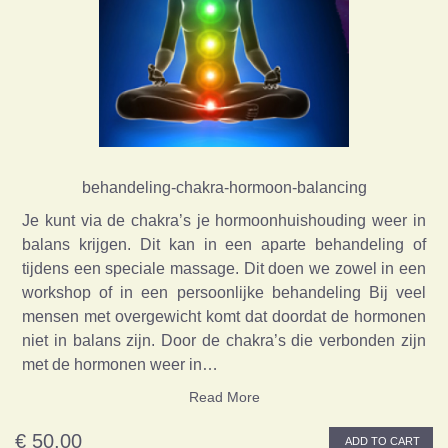
behandeling-chakra-hormoon-balancing
Je kunt via de chakra’s je hormoonhuishouding weer in
balans krijgen. Dit kan in een aparte behandeling of
tijdens een speciale massage. Dit doen we zowel in een
workshop of in een persoonlijke behandeling Bij veel
mensen met overgewicht komt dat doordat de hormonen
niet in balans zijn. Door de chakra’s die verbonden zijn
met de hormonen weer in…
Read More
€ 50,00
ADD TO CART