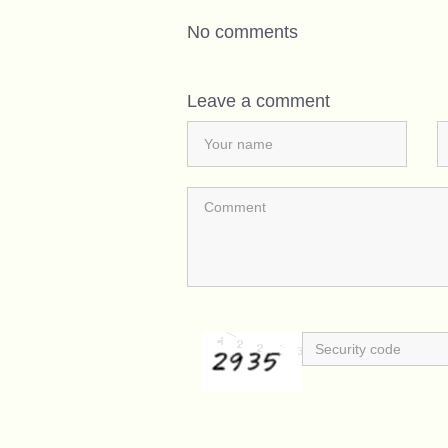
No comments
Leave a comment