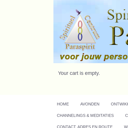
Your cart is empty.
HOME
AVONDEN
ONTWIK
CHANNELINGS & MEDITATIES
C
CONTACT, ADRES EN ROUTE
W