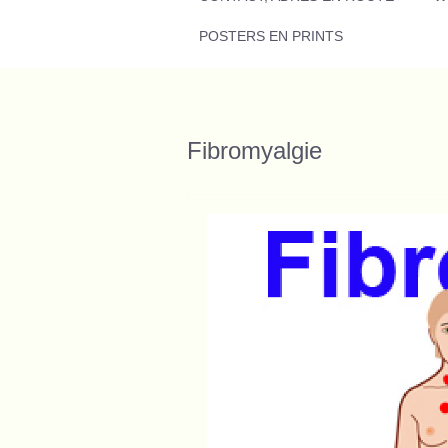
POSTERS EN PRINTS
Fibromyalgie