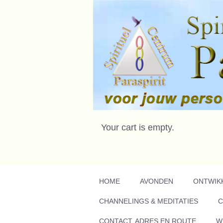
Your cart is empty.
HOME
AVONDEN
ONTWIK
CHANNELINGS & MEDITATIES
C
CONTACT, ADRES EN ROUTE
W