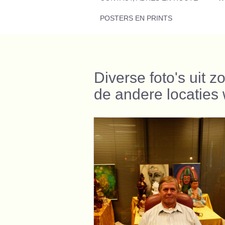
POSTERS EN PRINTS
Diverse foto's uit
de andere locaties