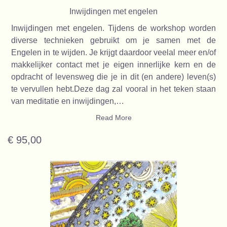
Inwijdingen met engelen
Inwijdingen met engelen. Tijdens de workshop worden
diverse technieken gebruikt om je samen met de
Engelen in te wijden. Je krijgt daardoor veelal meer en/of
makkelijker contact met je eigen innerlijke kern en de
opdracht of levensweg die je in dit (en andere) leven(s)
te vervullen hebt.Deze dag zal vooral in het teken staan
van meditatie en inwijdingen,…
Read More
€ 95,00