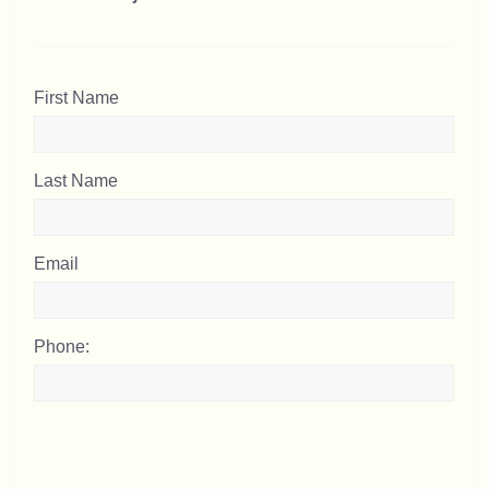
First Name
Last Name
Email
Phone: