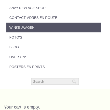
ANAY NEW AGE SHOP
CONTACT, ADRES EN ROUTE
WINKELWAGEN
FOTO'S
BLOG
OVER ONS
POSTERS EN PRINTS
Your cart is empty.