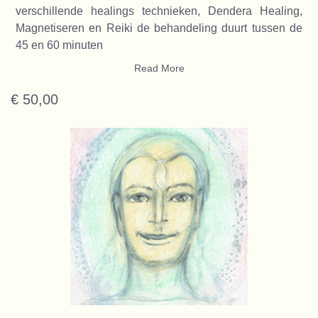
verschillende healings technieken, Dendera Healing,
Magnetiseren en Reiki de behandeling duurt tussen de
45 en 60 minuten
Read More
€ 50,00