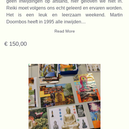
geen inwijdingen op afstand, hier geloven we niet in.
Reiki moet volgens ons echt geleerd en ervaren worden.
Het is een leuk en leerzaam weekend. Martin
Doornbos heeft in 1995 alle inwijden…
Read More
€ 150,00