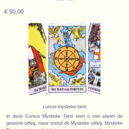
€ 50,00
cursus-mystieke-tarot
In deze Cursus Mystieke Tarot leert u niet alleen de
gewone uitleg, maar vooral de Mystieke uitleg. Mystieke