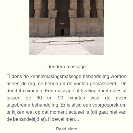
dendera-massage
Tijdens de kennismakingsmassage behandeling worden
alleen de rug, de benen en de voeten gemasseerd. Dit
duurt 45 minuten. Een massage of healing duurt meestal
tussen de 60 en 90 minuten voor de meer
uitgebreide behandeling. Er is altijd een voorgesprek om
te kijken wat op dat moment actueel is (dit gaat niet van
de behandeltijd af). Hoewel men…
Read More