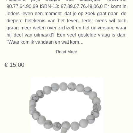
90.77.64.90.69 ISBN-13: 97.89.07.76.49.06.0 Er komt in
ieders leven een moment, dat je op zoek gaat naar de
diepere betekenis van het leven. leder mens wil toch
graag meer weten over zichzelf en het universum, waar
hij deel van uitmaakt? Een veel gestelde vraag is dan:
"Waar kom ik vandaan en wat kom…
Read More
€ 15,00