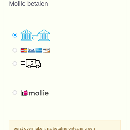
Mollie betalen
eerst overmaken, na betaling ontvang u een