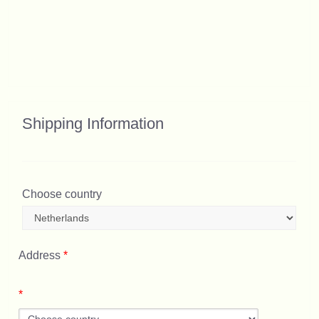
Shipping Information
Choose country
Address
*
*