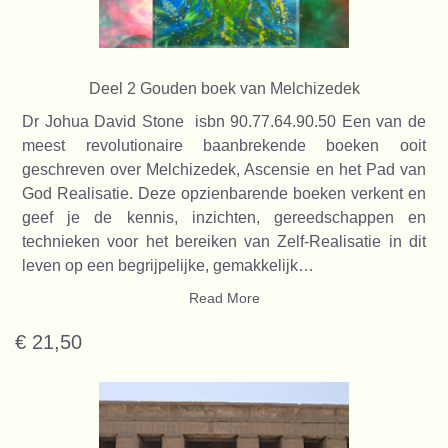
Deel 2 Gouden boek van Melchizedek
Dr Johua David Stone isbn 90.77.64.90.50 Een van de
meest revolutionaire baanbrekende boeken ooit
geschreven over Melchizedek, Ascensie en het Pad van
God Realisatie. Deze opzienbarende boeken verkent en
geef je de kennis, inzichten, gereedschappen en
technieken voor het bereiken van Zelf-Realisatie in dit
leven op een begrijpelijke, gemakkelijk…
Read More
€ 21,50