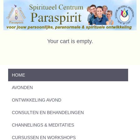
Your cart is empty.
HOME
AVONDEN
ONTWIKKELING AVOND
CONSULTEN EN BEHANDELINGEN
CHANNELINGS & MEDITATIES
CURSUSSEN EN WORKSHOPS