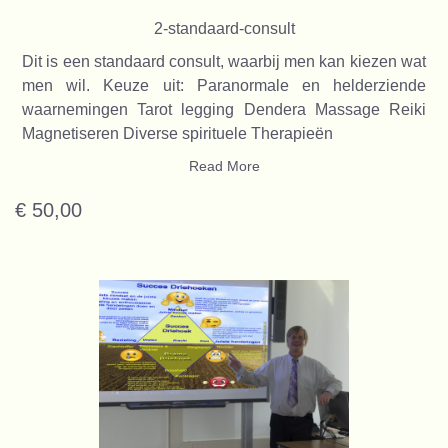
2-standaard-consult
Dit is een standaard consult, waarbij men kan kiezen wat
men wil. Keuze uit: Paranormale en helderziende
waarnemingen Tarot legging Dendera Massage Reiki
Magnetiseren Diverse spirituele Therapieën
Read More
€ 50,00