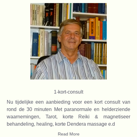
1-kort-consult
Nu tijdelijke een aanbieding voor een kort consult van
rond de 30 minuten Met paranormale en helderziende
waarnemingen, Tarot, korte Reiki & magnetiseer
behandeling, healing, korte Dendera massage e.d
Read More