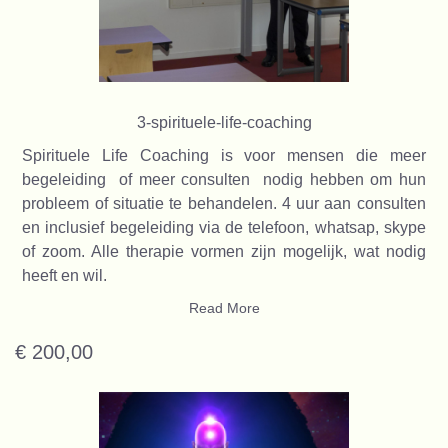
3-spirituele-life-coaching
Spirituele Life Coaching is voor mensen die meer
begeleiding of meer consulten nodig hebben om hun
probleem of situatie te behandelen. 4 uur aan consulten
en inclusief begeleiding via de telefoon, whatsap, skype
of zoom. Alle therapie vormen zijn mogelijk, wat nodig
heeft en wil.
Read More
€ 200,00