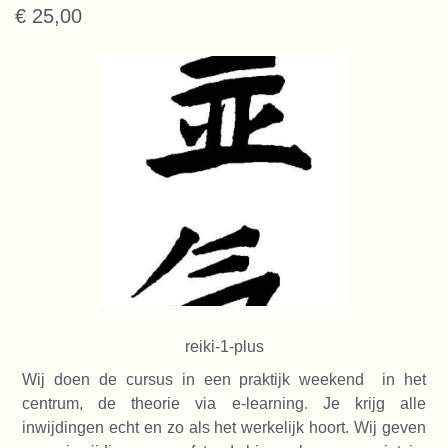
€ 25,00
reiki-1-plus
Wij doen de cursus in een praktijk weekend in het
centrum, de theorie via e-learning. Je krijg alle
inwijdingen echt en zo als het werkelijk hoort. Wij geven