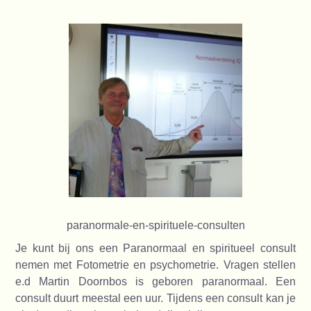
paranormale-en-spirituele-consulten
Je kunt bij ons een Paranormaal en spiritueel consult
nemen met Fotometrie en psychometrie. Vragen stellen
e.d Martin Doornbos is geboren paranormaal. Een
consult duurt meestal een uur. Tijdens een consult kan je