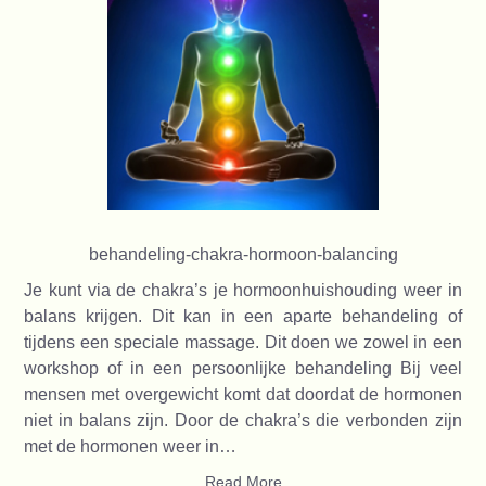
behandeling-chakra-hormoon-balancing
Je kunt via de chakra’s je hormoonhuishouding weer in
balans krijgen. Dit kan in een aparte behandeling of
tijdens een speciale massage. Dit doen we zowel in een
workshop of in een persoonlijke behandeling Bij veel
mensen met overgewicht komt dat doordat de hormonen
niet in balans zijn. Door de chakra’s die verbonden zijn
met de hormonen weer in…
Read More