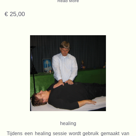
Read More
€ 25,00
healing
Tijdens een healing sessie wordt gebruik gemaakt van