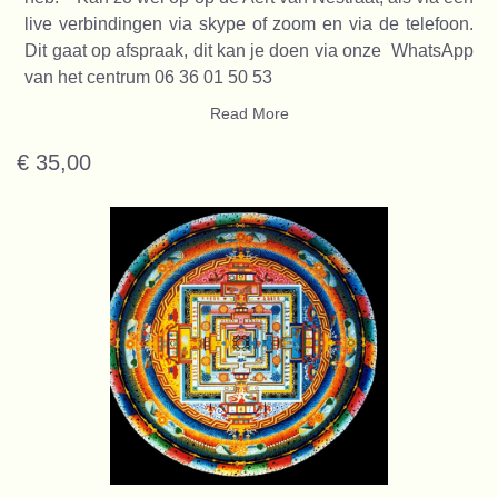
live verbindingen via skype of zoom en via de telefoon.
Dit gaat op afspraak, dit kan je doen via onze WhatsApp
van het centrum 06 36 01 50 53
Read More
€ 35,00