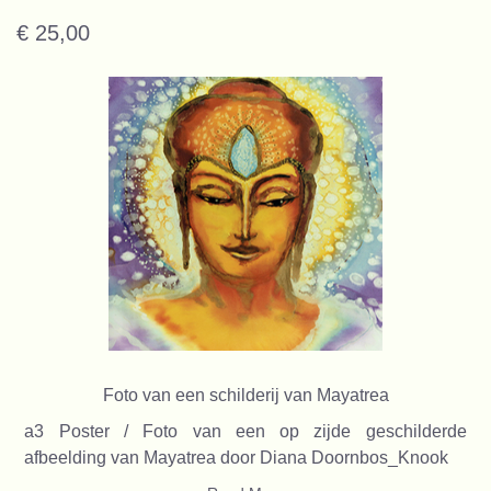
€ 25,00
Foto van een schilderij van Mayatrea
a3 Poster / Foto van een op zijde geschilderde
afbeelding van Mayatrea door Diana Doornbos_Knook