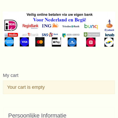
My cart
Your cart is empty
Persoonlijke Informatie