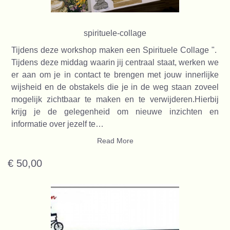
spirituele-collage
Tijdens deze workshop maken een Spirituele Collage ".
Tijdens deze middag waarin jij centraal staat, werken we
er aan om je in contact te brengen met jouw innerlijke
wijsheid en de obstakels die je in de weg staan zoveel
mogelijk zichtbaar te maken en te verwijderen.Hierbij
krijg je de gelegenheid om nieuwe inzichten en
informatie over jezelf te…
Read More
€ 50,00