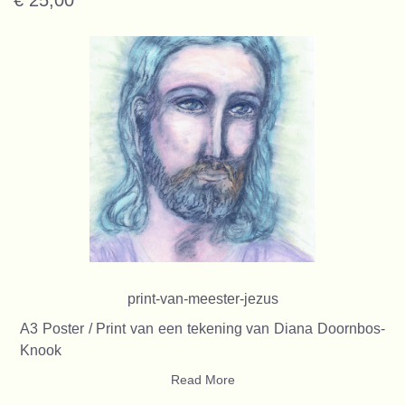
print-van-meester-jezus
A3 Poster / Print van een tekening van Diana Doornbos-
Knook
Read More