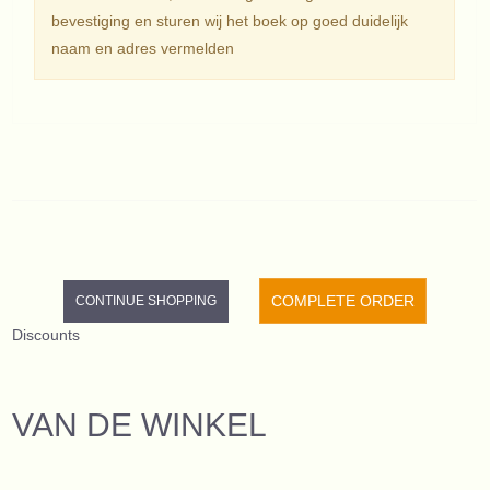
bevestiging en sturen wij het boek op goed duidelijk
naam en adres vermelden
COMPLETE ORDER
CONTINUE SHOPPING
Discounts
VAN DE WINKEL