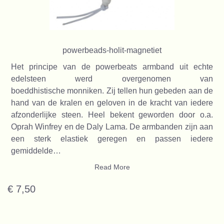
powerbeads-holit-magnetiet
Het principe van de powerbeats armband uit echte
edelsteen werd overgenomen van
boeddhistische monniken. Zij tellen hun gebeden aan de
hand van de kralen en geloven in de kracht van iedere
afzonderlijke steen. Heel bekent geworden door o.a.
Oprah Winfrey en de Daly Lama. De armbanden zijn aan
een sterk elastiek geregen en passen iedere
gemiddelde…
Read More
€ 7,50