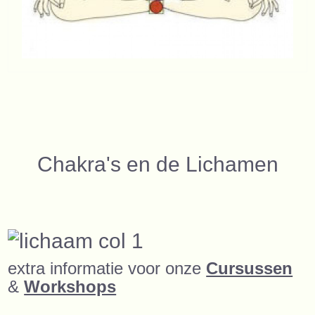
Chakra's en de Lichamen
extra informatie voor onze
Cursussen
&
Workshops