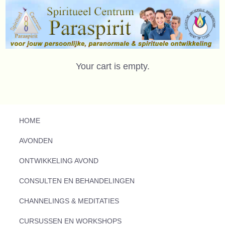
Your cart is empty.
HOME
AVONDEN
ONTWIKKELING AVOND
CONSULTEN EN BEHANDELINGEN
CHANNELINGS & MEDITATIES
CURSUSSEN EN WORKSHOPS