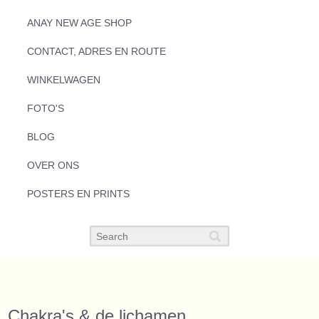
ANAY NEW AGE SHOP
CONTACT, ADRES EN ROUTE
WINKELWAGEN
FOTO'S
BLOG
OVER ONS
POSTERS EN PRINTS
Chakra's & de lichamen