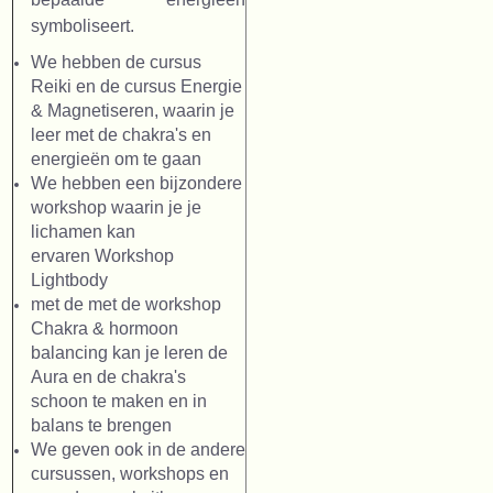
symboliseert.
We hebben de cursus
Reiki
en de cursus
Energie
& Magnetiseren
, waarin je
leer met de chakra's en
energieën om te gaan
We hebben een bijzondere
workshop waarin je je
lichamen kan
ervaren
Workshop
Lightbody
met de met de workshop
Chakra & hormoon
balancing
kan je leren de
Aura en de chakra's
schoon te maken en in
balans te brengen
We geven ook in de andere
cursussen, workshops en