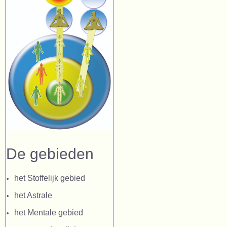
De gebieden
het Stoffelijk gebied
het Astrale
het Mentale gebied