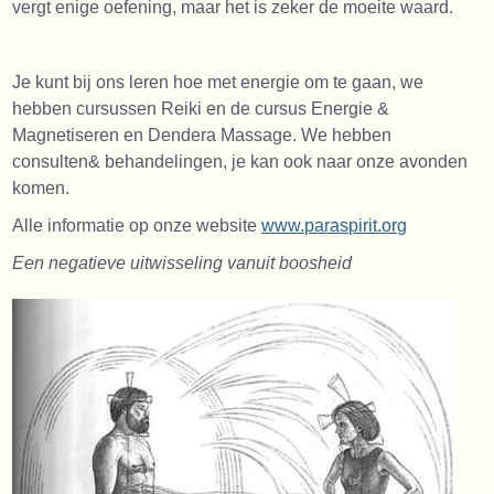
vergt enige oefening, maar het is zeker de moeite waard.
Je kunt bij ons leren hoe met energie om te gaan, we
hebben cursussen Reiki en de cursus Energie &
Magnetiseren en Dendera Massage. We hebben
consulten& behandelingen, je kan ook naar onze avonden
komen.
Alle informatie op onze website
www.paraspirit.org
Een negatieve uitwisseling vanuit boosheid