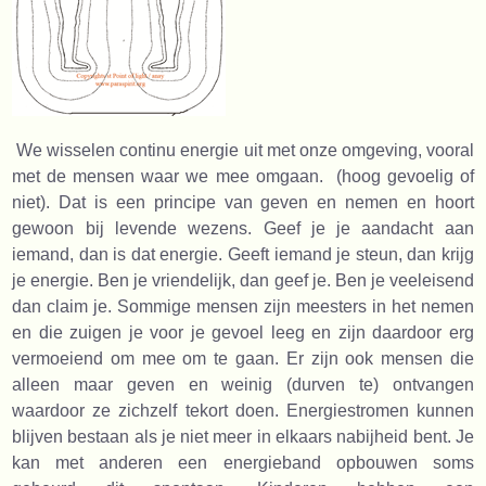
We wisselen continu energie uit met onze omgeving, vooral
met de mensen waar we mee omgaan. (hoog gevoelig of
niet). Dat is een principe van geven en nemen en hoort
gewoon bij levende wezens. Geef je je aandacht aan
iemand, dan is dat energie. Geeft iemand je steun, dan krijg
je energie. Ben je vriendelijk, dan geef je. Ben je veeleisend
dan claim je. Sommige mensen zijn meesters in het nemen
en die zuigen je voor je gevoel leeg en zijn daardoor erg
vermoeiend om mee om te gaan. Er zijn ook mensen die
alleen maar geven en weinig (durven te) ontvangen
waardoor ze zichzelf tekort doen. Energiestromen kunnen
blijven bestaan als je niet meer in elkaars nabijheid bent. Je
kan met anderen een energieband opbouwen soms