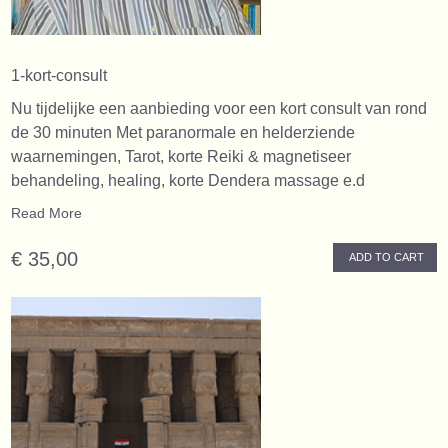
1-kort-consult
Nu tijdelijke een aanbieding voor een kort consult van rond
de 30 minuten Met paranormale en helderziende
waarnemingen, Tarot, korte Reiki & magnetiseer
behandeling, healing, korte Dendera massage e.d
Read More
€ 35,00
ADD TO CART