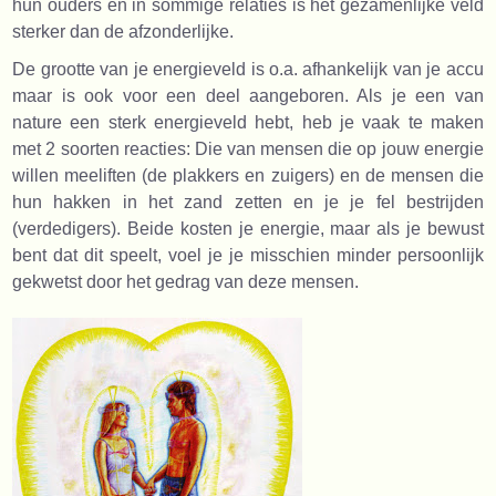
hun ouders en in sommige relaties is het gezamenlijke veld
sterker dan de afzonderlijke.
De grootte van je energieveld is o.a. afhankelijk van je accu
maar is ook voor een deel aangeboren. Als je een van
nature een sterk energieveld hebt, heb je vaak te maken
met 2 soorten reacties: Die van mensen die op jouw energie
willen meeliften (de plakkers en zuigers) en de mensen die
hun hakken in het zand zetten en je je fel bestrijden
(verdedigers). Beide kosten je energie, maar als je bewust
bent dat dit speelt, voel je je misschien minder persoonlijk
gekwetst door het gedrag van deze mensen.