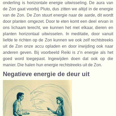
onderling is horizontale energie uitwisseling. De aura van
de Zon gaat voorbij Pluto, dus zitten we altijd in de energie
van de Zon. De Zon stuurt energie naar de aarde, dit wordt
door planten omgezet. Door te eten komt een deel ervan in
ons lichaam terecht, we kunnen het met elkaar, dieren en
planten horizontaal uitwisselen. In meditatie, door vanuit
liefde te richten op de Zon kunnen we ook zelf rechtstreeks
uit de Zon onze accu opladen en door inwijding ook naar
anderen geven. Bij voorbeeld Reiki is z’n energie als het
goed word toegepast. Ingewijden doen dat ook op die
manier. Die halen hun energie rechtstreeks uit de Zon.
Negatieve energie de deur uit