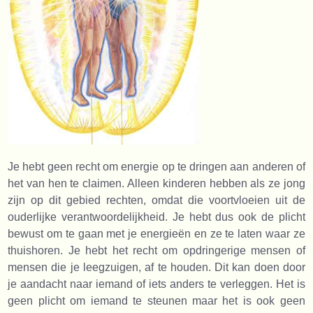
Je hebt geen recht om energie op te dringen aan anderen of
het van hen te claimen. Alleen kinderen hebben als ze jong
zijn op dit gebied rechten, omdat die voortvloeien uit de
ouderlijke verantwoordelijkheid. Je hebt dus ook de plicht
bewust om te gaan met je energieën en ze te laten waar ze
thuishoren. Je hebt het recht om opdringerige mensen of
mensen die je leegzuigen, af te houden. Dit kan doen door
je aandacht naar iemand of iets anders te verleggen. Het is
geen plicht om iemand te steunen maar het is ook geen