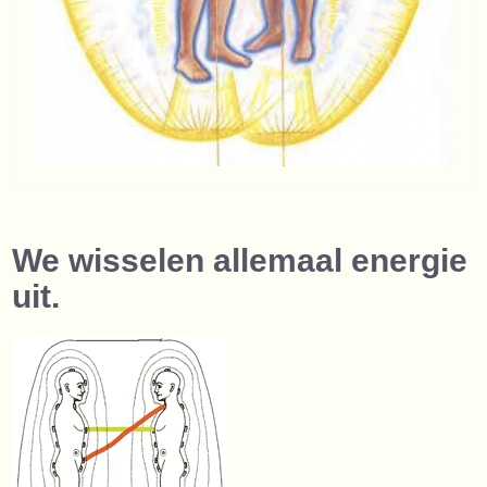
We wisselen allemaal energie
uit.