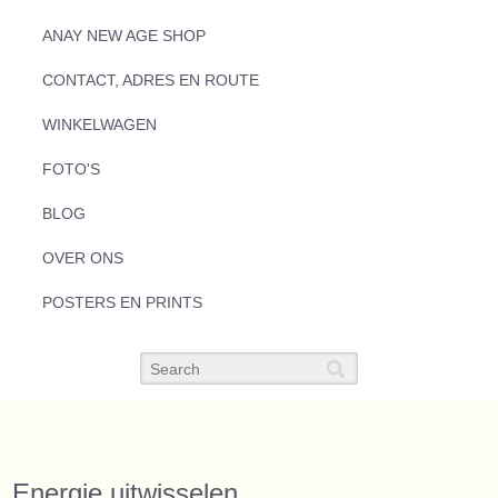
ANAY NEW AGE SHOP
CONTACT, ADRES EN ROUTE
WINKELWAGEN
FOTO'S
BLOG
OVER ONS
POSTERS EN PRINTS
Energie uitwisselen