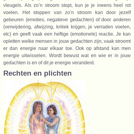
vleugels. Als zo’n stroom stopt, kun je je ineens heel rot
voelen. Het stoppen van zo’n stroom kan door jezelf
gebeuren (emoties, negatieve gedachten) of door anderen
(verwijdering, afwijzing, kritiek krijgen, je verraden voelen,
etc) en geeft vaak een heftige (emotionele) reactie. Je kan
opletten welke mensen in jouw gedachten zijn, vaak stroomt
er dan energie naar elkaar toe. Ook op afstand kan men
energie uitwisselen. Wordt bewust wat en wie er in jouw
gedachten is en of dit je energie veranderd.
Rechten en plichten