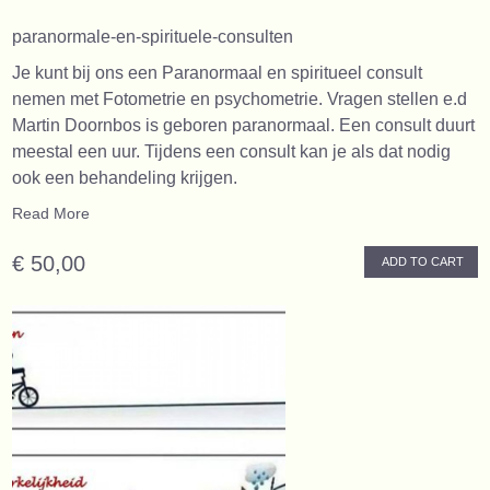
paranormale-en-spirituele-consulten
Je kunt bij ons een Paranormaal en spiritueel consult
nemen met Fotometrie en psychometrie. Vragen stellen e.d
Martin Doornbos is geboren paranormaal. Een consult duurt
meestal een uur. Tijdens een consult kan je als dat nodig
ook een behandeling krijgen.
Read More
€ 50,00
ADD TO CART