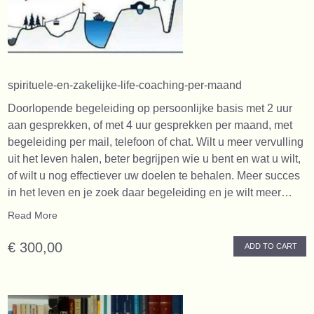
spirituele-en-zakelijke-life-coaching-per-maand
Doorlopende begeleiding op persoonlijke basis met 2 uur
aan gesprekken, of met 4 uur gesprekken per maand, met
begeleiding per mail, telefoon of chat. Wilt u meer vervulling
uit het leven halen, beter begrijpen wie u bent en wat u wilt,
of wilt u nog effectiever uw doelen te behalen. Meer succes
in het leven en je zoek daar begeleiding en je wilt meer…
Read More
€ 300,00
ADD TO CART