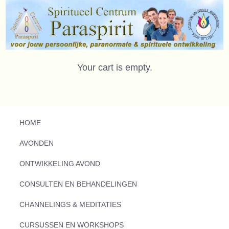
Your cart is empty.
HOME
AVONDEN
ONTWIKKELING AVOND
CONSULTEN EN BEHANDELINGEN
CHANNELINGS & MEDITATIES
CURSUSSEN EN WORKSHOPS