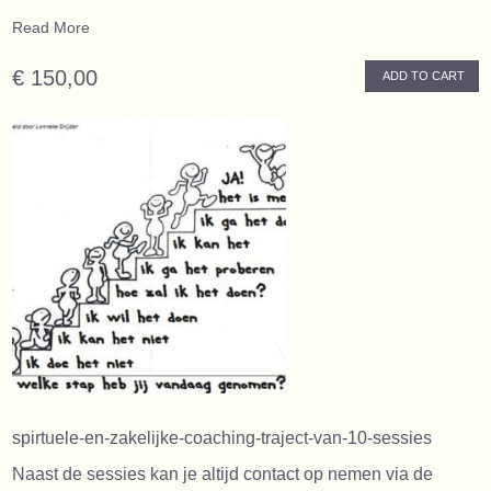
Read More
€ 150,00
ADD TO CART
spirtuele-en-zakelijke-coaching-traject-van-10-sessies
Naast de sessies kan je altijd contact op nemen via de