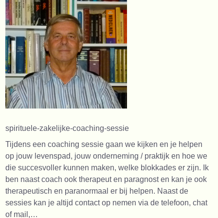
spirituele-zakelijke-coaching-sessie
Tijdens een coaching sessie gaan we kijken en je helpen
op jouw levenspad, jouw onderneming / praktijk en hoe we
die succesvoller kunnen maken, welke blokkades er zijn. Ik
ben naast coach ook therapeut en paragnost en kan je ook
therapeutisch en paranormaal er bij helpen. Naast de
sessies kan je altijd contact op nemen via de telefoon, chat
of mail,…