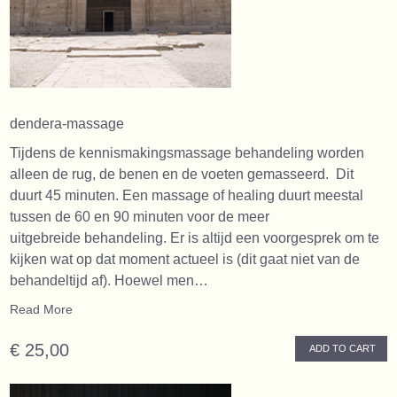
dendera-massage
Tijdens de kennismakingsmassage behandeling worden
alleen de rug, de benen en de voeten gemasseerd. Dit
duurt 45 minuten. Een massage of healing duurt meestal
tussen de 60 en 90 minuten voor de meer
uitgebreide behandeling. Er is altijd een voorgesprek om te
kijken wat op dat moment actueel is (dit gaat niet van de
behandeltijd af). Hoewel men…
Read More
€ 25,00
ADD TO CART