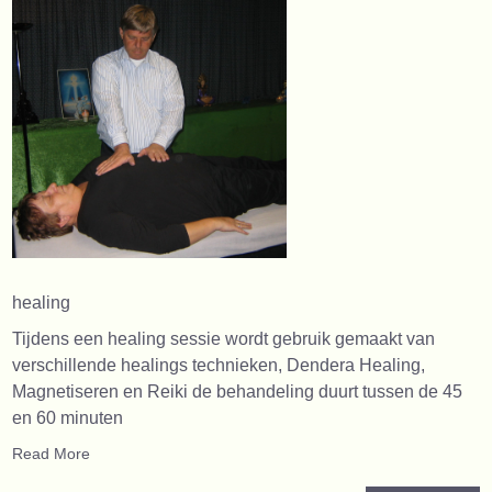
healing
Tijdens een healing sessie wordt gebruik gemaakt van
verschillende healings technieken, Dendera Healing,
Magnetiseren en Reiki de behandeling duurt tussen de 45
en 60 minuten
Read More