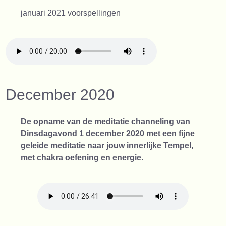
januari 2021 voorspellingen
December 2020
De opname van de meditatie channeling van
Dinsdagavond 1 december 2020 met een fijne
geleide meditatie naar jouw innerlijke Tempel,
met chakra oefening en energie.