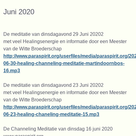
Juni 2020
De meditatie van dinsdagavond 29 Juni 20202
met veel Healingsenergie en informatie door een Meester
van de Witte Broederschap
http://www.paraspirit.org/userfiles/media/paraspirit.org/20
06-30-healing-channeling-meditatie-martindoornbos-
16.mp3
De meditatie van dinsdagavond 23 Juni 20202
met veel Healingsenergie en informatie door een Meester
van de Witte Broederschap
http://www.paraspirit.org/userfiles/media/paraspirit.org/20
06-23-healing-chaneling-meditatie-15.mp3
De Channeling Meditatie van dinsdag 16 juni 2020