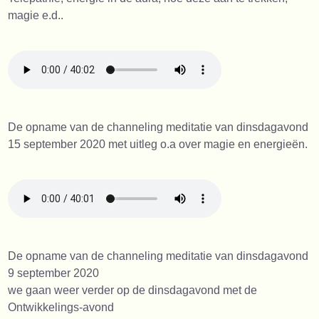
magie e.d..
De opname van de channeling meditatie van dinsdagavond
15 september 2020 met uitleg o.a over magie en energieën.
De opname van de channeling meditatie van dinsdagavond
9 september 2020
we gaan weer verder op de dinsdagavond met de
Ontwikkelings-avond