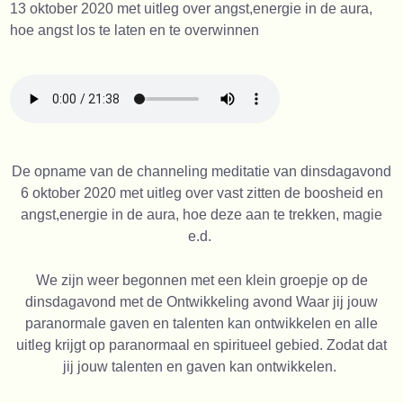
13 oktober 2020 met uitleg over angst,energie in de aura,
hoe angst los te laten en te overwinnen
De opname van de channeling meditatie van dinsdagavond
6 oktober 2020 met uitleg over vast zitten de boosheid en
angst,energie in de aura, hoe deze aan te trekken, magie
e.d.
We zijn weer begonnen met een klein groepje op de
dinsdagavond met de Ontwikkeling avond Waar jij jouw
paranormale gaven en talenten kan ontwikkelen en alle
uitleg krijgt op paranormaal en spiritueel gebied. Zodat dat
jij jouw talenten en gaven kan ontwikkelen.