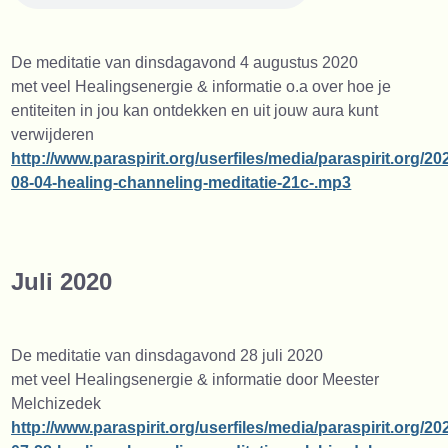
De meditatie van dinsdagavond 4 augustus 2020
met veel Healingsenergie & informatie o.a over hoe je
entiteiten in jou kan ontdekken en uit jouw aura kunt
verwijderen
http://www.paraspirit.org/userfiles/media/paraspirit.org/20
08-04-healing-channeling-meditatie-21c-.mp3
Juli 2020
De meditatie van dinsdagavond 28 juli 2020
met veel Healingsenergie & informatie door Meester
Melchizedek
http://www.paraspirit.org/userfiles/media/paraspirit.org/20