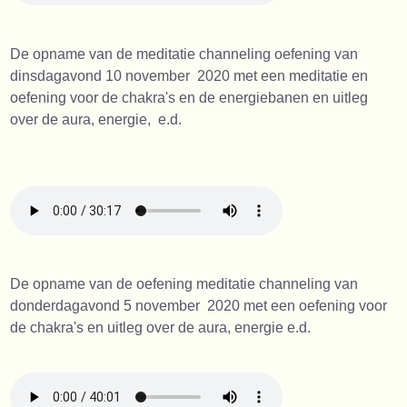
De opname van de meditatie channeling oefening van
dinsdagavond 10 november 2020 met een meditatie en
oefening voor de chakra's en de energiebanen en uitleg
over de aura, energie, e.d.
D
e opname van de oefening meditatie channeling van
donderdagavond 5 november 2020 met een oefening voor
de chakra's en uitleg over de aura, energie e.d.