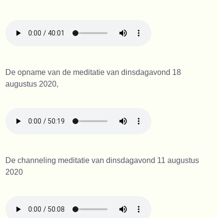
De opname van de meditatie van dinsdagavond 18
augustus 2020,
De channeling meditatie van dinsdagavond 11 augustus
2020