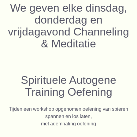
We geven elke dinsdag,
donderdag en
vrijdagavond Channeling
& Meditatie
Spirituele Autogene
Training Oefening
Tijden een workshop opgenomen oefening van spieren
spannen en los laten,
met ademhaling oefening