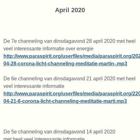
April 2020
De 7e channeling van dinsdagavond 28 april 2020 met heel
veel interessante informatie over energie
http://www.paraspirit.org/userfiles/media/paraspirit.org/20
04-28-corona-licht-channeling-meditatie-martin-.mp3
De 6e channeling van dinsdagavond 21 april 2020 met heel
veel interessante informatie
http://www.paraspirit.org/userfiles/media/paraspirit.org/22
04-21-6-corona-licht-channeling-meditatie-marti.mp3
De 5e channeling van dinsdagavond 14 april 2020
met heel veel interessante informatie