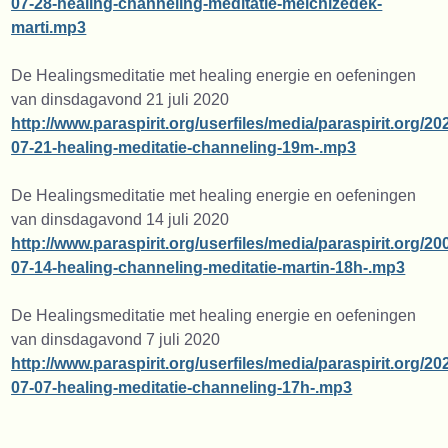
07-28-healing-channeling-meditatie-melchizedek-
marti.mp3
De Healingsmeditatie met healing energie en oefeningen
van dinsdagavond 21 juli 2020
http://www.paraspirit.org/userfiles/media/paraspirit.org/20
07-21-healing-meditatie-channeling-19m-.mp3
De Healingsmeditatie met healing energie en oefeningen
van dinsdagavond 14 juli 2020
http://www.paraspirit.org/userfiles/media/paraspirit.org
07-14-healing-channeling-meditatie-martin-18h-.mp3
De Healingsmeditatie met healing energie en oefeningen
van dinsdagavond 7 juli 2020
http://www.paraspirit.org/userfiles/media/paraspirit.org/20
07-07-healing-meditatie-channeling-17h-.mp3