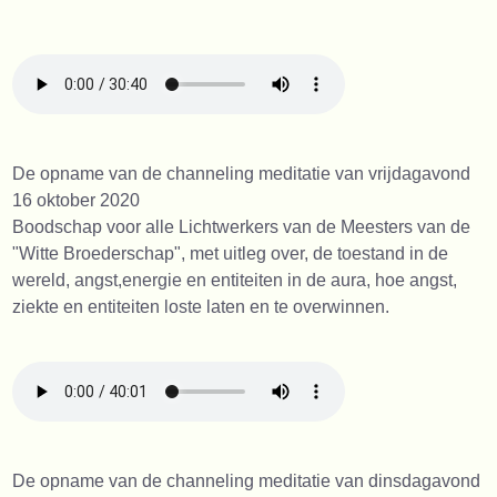
De opname van de channeling meditatie van vrijdagavond
16 oktober 2020
Boodschap voor alle Lichtwerkers van de Meesters van de
"Witte Broederschap", met uitleg over, de toestand in de
wereld, angst,energie en entiteiten in de aura, hoe angst,
ziekte en entiteiten loste laten en te overwinnen.
De opname van de channeling meditatie van dinsdagavond