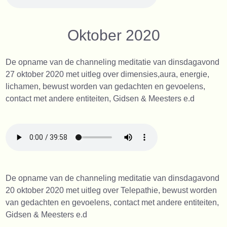
Oktober 2020
De opname van de channeling meditatie van dinsdagavond
27 oktober 2020 met uitleg over dimensies,aura, energie,
lichamen, bewust worden van gedachten en gevoelens,
contact met andere entiteiten, Gidsen & Meesters e.d
De opname van de channeling meditatie van dinsdagavond
20 oktober 2020 met uitleg over Telepathie, bewust worden
van gedachten en gevoelens, contact met andere entiteiten,
Gidsen & Meesters e.d