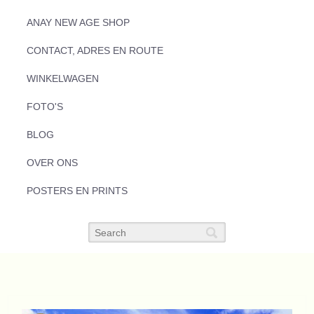
ANAY NEW AGE SHOP
CONTACT, ADRES EN ROUTE
WINKELWAGEN
FOTO'S
BLOG
OVER ONS
POSTERS EN PRINTS