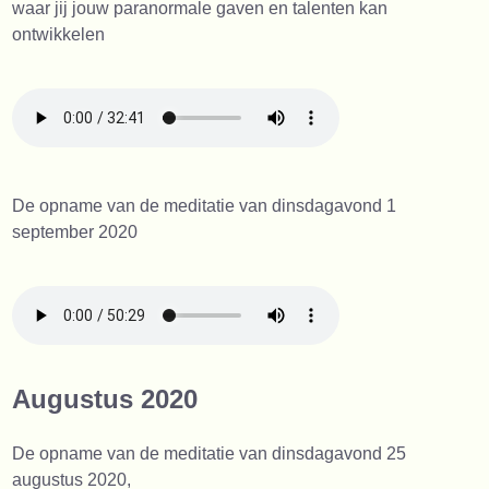
waar jij jouw paranormale gaven en talenten kan
ontwikkelen
De opname van de meditatie van dinsdagavond 1
september 2020
Augustus 2020
De opname van de meditatie van dinsdagavond 25
augustus 2020,