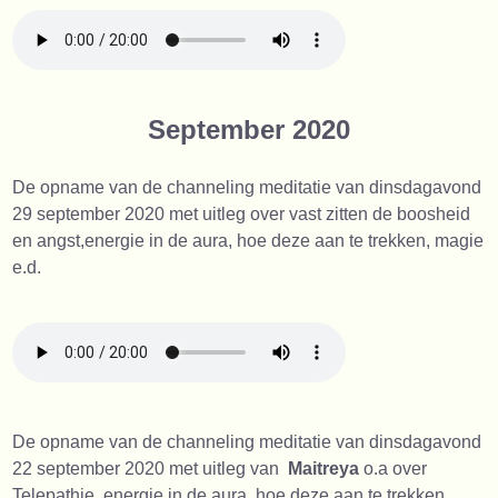
September 2020
De opname van de channeling meditatie van dinsdagavond
29 september 2020 met uitleg over vast zitten de boosheid
en angst,energie in de aura, hoe deze aan te trekken, magie
e.d.
De opname van de channeling meditatie van dinsdagavond
22 september 2020 met uitleg van
Maitreya
o.a over
Telepathie, energie in de aura, hoe deze aan te trekken,