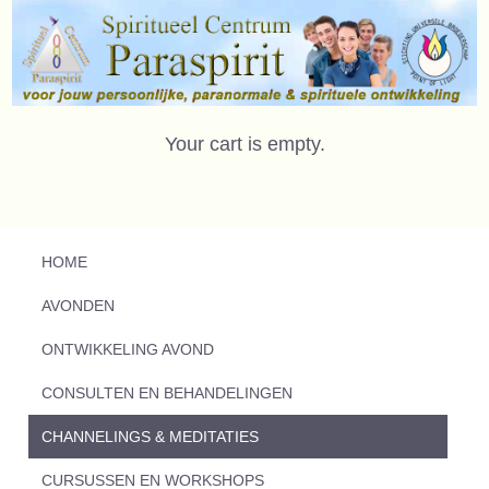
Your cart is empty.
HOME
AVONDEN
ONTWIKKELING AVOND
CONSULTEN EN BEHANDELINGEN
CHANNELINGS & MEDITATIES
CURSUSSEN EN WORKSHOPS