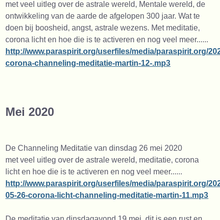
met veel uitleg over de astrale wereld, Mentale wereld, de
ontwikkeling van de aarde de afgelopen 300 jaar. Wat te
doen bij boosheid, angst, astrale wezens. Met meditatie,
corona licht en hoe die is te activeren en nog veel meer......
http://www.paraspirit.org/userfiles/media/paraspirit.org/20
corona-channeling-meditatie-martin-12-.mp3
Mei 2020
De Channeling Meditatie van dinsdag 26 mei 2020
met veel uitleg over de astrale wereld, meditatie, corona
licht en hoe die is te activeren en nog veel meer......
http://www.paraspirit.org/userfiles/media/paraspirit.org/20
05-26-corona-licht-channeling-meditatie-martin-11.mp3
De meditatie van dinsdagavond 19 mei, dit is een rust en