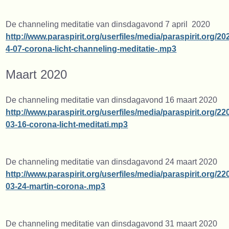
De channeling meditatie van dinsdagavond 7 april 2020
http://www.paraspirit.org/userfiles/media/paraspirit.org/20
4-07-corona-licht-channeling-meditatie-.mp3
Maart 2020
De channeling meditatie van dinsdagavond 16 maart 2020
http://www.paraspirit.org/userfiles/media/paraspirit.org/22
03-16-corona-licht-meditati.mp3
De channeling meditatie van dinsdagavond 24 maart 2020
http://www.paraspirit.org/userfiles/media/paraspirit.org/22
03-24-martin-corona-.mp3
De channeling meditatie van dinsdagavond 31 maart 2020