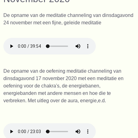
De opname van de meditatie channeling van dinsdagavond
24 november met een fijne, geleide meditatie
De opname van de oefening meditatie channeling van
dinsdagavond 17 november 2020 met een meditatie en
oefening voor de chakra's, de energiebanen,
energiebanden met andere mensen en hoe die te
verbreken. Met uitleg over de aura, energie,e.d.