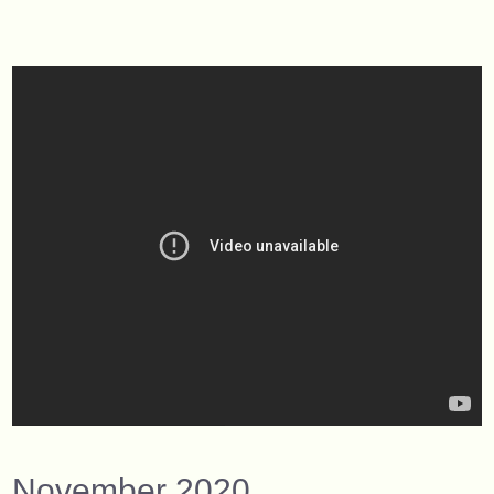
November 2020