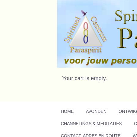
Your cart is empty.
HOME
AVONDEN
ONTWIK
CHANNELINGS & MEDITATIES
C
CONTACT, ADRES EN ROUTE
W