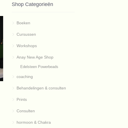
Shop Categorieën
Boeken
Cursussen
Workshops
Anay New Age Shop
Edelsteen Powerbeads
coaching
Behandelingen & consulten
Prints
Consulten
hormoon & Chakra