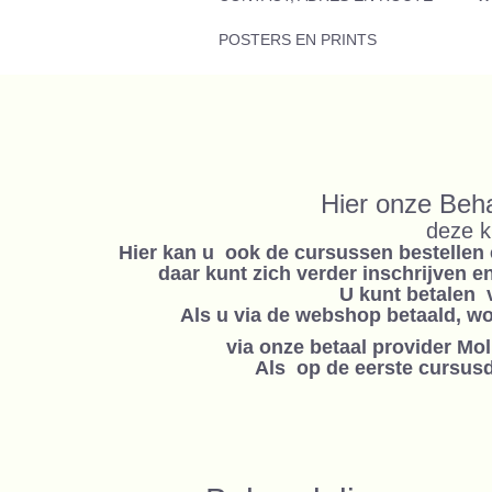
POSTERS EN PRINTS
Hier onze Beh
deze k
Hier kan u ook de cursussen bestellen 
daar kunt zich verder inschrijven 
U kunt betalen 
Als u via de webshop betaald, w
via onze betaal provider Mo
Als op de eerste cursusda