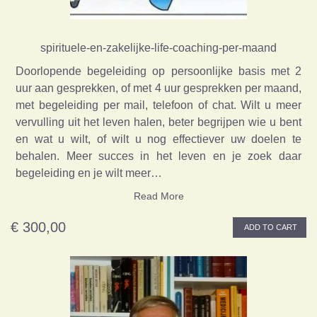
spirituele-en-zakelijke-life-coaching-per-maand
Doorlopende begeleiding op persoonlijke basis met 2
uur aan gesprekken, of met 4 uur gesprekken per maand,
met begeleiding per mail, telefoon of chat. Wilt u meer
vervulling uit het leven halen, beter begrijpen wie u bent
en wat u wilt, of wilt u nog effectiever uw doelen te
behalen. Meer succes in het leven en je zoek daar
begeleiding en je wilt meer…
Read More
€ 300,00
ADD TO CART