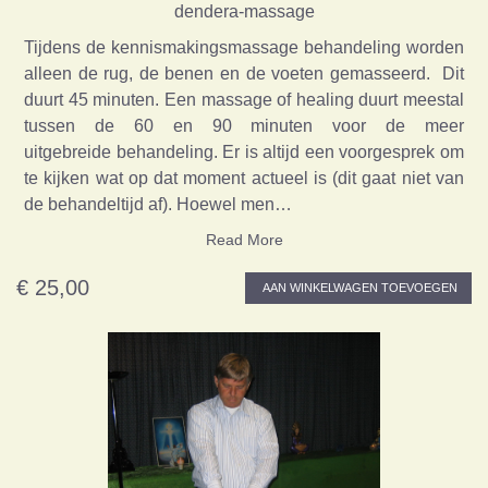
dendera-massage
Tijdens de kennismakingsmassage behandeling worden
alleen de rug, de benen en de voeten gemasseerd. Dit
duurt 45 minuten. Een massage of healing duurt meestal
tussen de 60 en 90 minuten voor de meer
uitgebreide behandeling. Er is altijd een voorgesprek om
te kijken wat op dat moment actueel is (dit gaat niet van
de behandeltijd af). Hoewel men…
Read More
€ 25,00
AAN WINKELWAGEN TOEVOEGEN