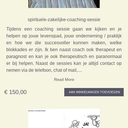
spirituele-zakelijke-coaching-sessie
Tijdens een coaching sessie gaan we kijken en je
helpen op jouw levenspad, jouw onderneming / praktijk
en hoe we die succesvoller kunnen maken, welke
blokkades er zijn. Ik ben naast coach ook therapeut en
paragnost en kan je ook therapeutisch en paranormaal
er bij helpen. Naast de sessies kan je altijd contact op
nemen via de telefoon, chat of mail,…
Read More
€ 150,00
AAN WINKELWAGEN TOEVOEGEN