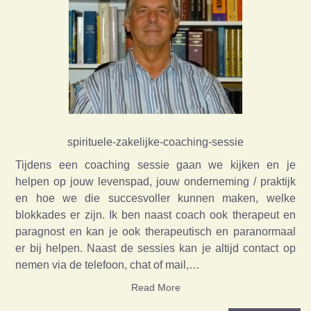
spirituele-zakelijke-coaching-sessie
Tijdens een coaching sessie gaan we kijken en je
helpen op jouw levenspad, jouw onderneming / praktijk
en hoe we die succesvoller kunnen maken, welke
blokkades er zijn. Ik ben naast coach ook therapeut en
paragnost en kan je ook therapeutisch en paranormaal
er bij helpen. Naast de sessies kan je altijd contact op
nemen via de telefoon, chat of mail,…
Read More