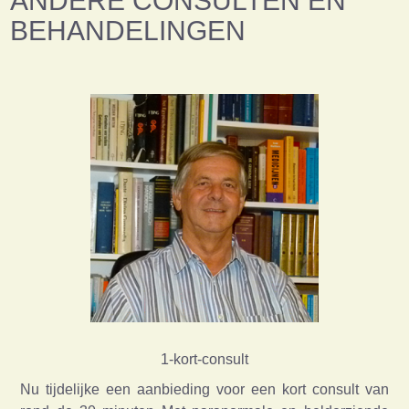
ANDERE CONSULTEN EN
BEHANDELINGEN
1-kort-consult
Nu tijdelijke een aanbieding voor een kort consult van