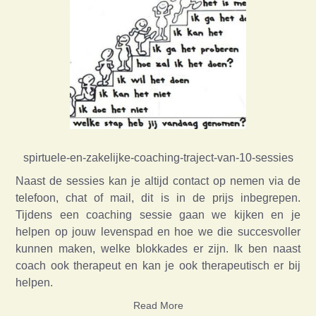
spirtuele-en-zakelijke-coaching-traject-van-10-sessies
Naast de sessies kan je altijd contact op nemen via de
telefoon, chat of mail, dit is in de prijs inbegrepen.
Tijdens een coaching sessie gaan we kijken en je
helpen op jouw levenspad en hoe we die succesvoller
kunnen maken, welke blokkades er zijn. Ik ben naast
coach ook therapeut en kan je ook therapeutisch er bij
helpen.
Read More