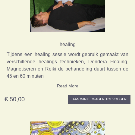
healing
Tijdens een healing sessie wordt gebruik gemaakt van
verschillende healings technieken, Dendera Healing,
Magnetiseren en Reiki de behandeling duurt tussen de
45 en 60 minuten
Read More
€ 50,00
AAN WINKELWAGEN TOEVOEGEN