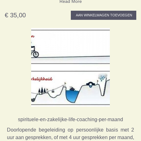
Read More
€ 35,00
AAN WINKELWAGEN TOEVOEGEN
spirituele-en-zakelijke-life-coaching-per-maand
Doorlopende begeleiding op persoonlijke basis met 2
uur aan gesprekken, of met 4 uur gesprekken per maand,