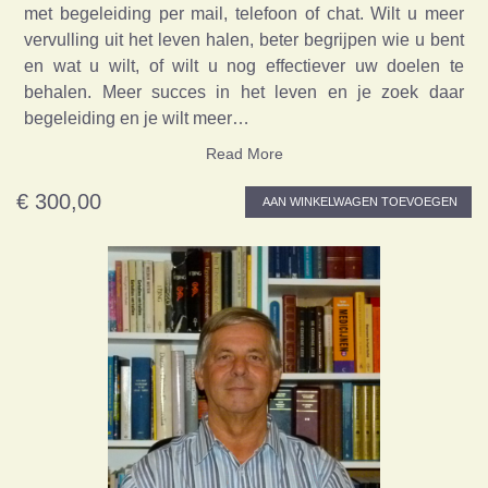
met begeleiding per mail, telefoon of chat. Wilt u meer
vervulling uit het leven halen, beter begrijpen wie u bent
en wat u wilt, of wilt u nog effectiever uw doelen te
behalen. Meer succes in het leven en je zoek daar
begeleiding en je wilt meer…
Read More
€ 300,00
AAN WINKELWAGEN TOEVOEGEN