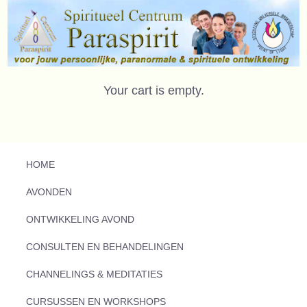
Your cart is empty.
HOME
AVONDEN
ONTWIKKELING AVOND
CONSULTEN EN BEHANDELINGEN
CHANNELINGS & MEDITATIES
CURSUSSEN EN WORKSHOPS