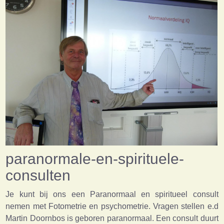
paranormale-en-spirituele-
consulten
Je kunt bij ons een Paranormaal en spiritueel consult
nemen met Fotometrie en psychometrie. Vragen stellen e.d
Martin Doornbos is geboren paranormaal. Een consult duurt