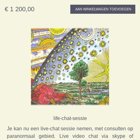
€ 1 200,00
AAN WINKELWAGEN TOEVOEGEN
life-chat-sessie
Je kan nu een live-chat sessie nemen, met consulten op
paranormaal gebied. Live video chat via skype of