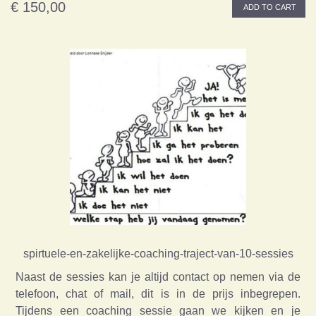
€ 150,00
ADD TO CART
spirtuele-en-zakelijke-coaching-traject-van-10-sessies
Naast de sessies kan je altijd contact op nemen via de
telefoon, chat of mail, dit is in de prijs inbegrepen.
Tijdens een coaching sessie gaan we kijken en je