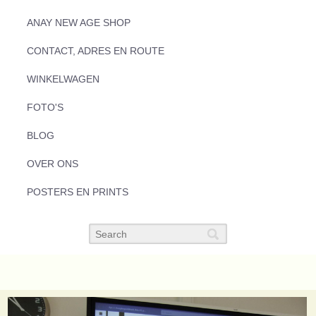
ANAY NEW AGE SHOP
CONTACT, ADRES EN ROUTE
WINKELWAGEN
FOTO'S
BLOG
OVER ONS
POSTERS EN PRINTS