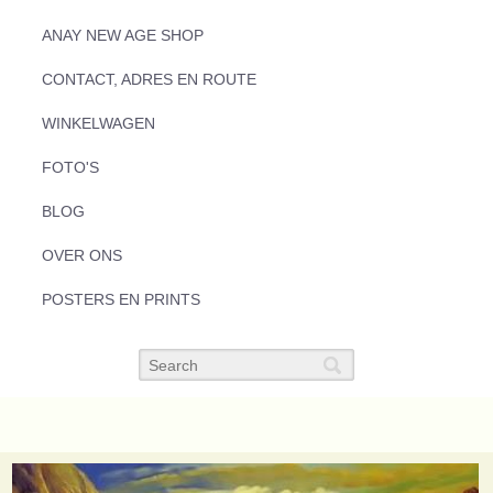
ANAY NEW AGE SHOP
CONTACT, ADRES EN ROUTE
WINKELWAGEN
FOTO'S
BLOG
OVER ONS
POSTERS EN PRINTS