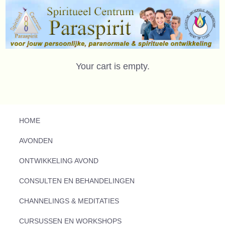
Your cart is empty.
HOME
AVONDEN
ONTWIKKELING AVOND
CONSULTEN EN BEHANDELINGEN
CHANNELINGS & MEDITATIES
CURSUSSEN EN WORKSHOPS