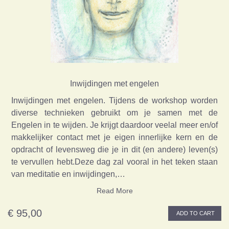
Inwijdingen met engelen
Inwijdingen met engelen. Tijdens de workshop worden
diverse technieken gebruikt om je samen met de
Engelen in te wijden. Je krijgt daardoor veelal meer en/of
makkelijker contact met je eigen innerlijke kern en de
opdracht of levensweg die je in dit (en andere) leven(s)
te vervullen hebt.Deze dag zal vooral in het teken staan
van meditatie en inwijdingen,…
Read More
€ 95,00
ADD TO CART