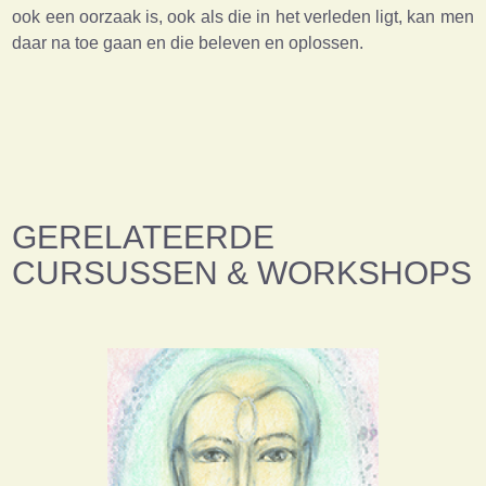
ook een oorzaak is, ook als die in het verleden ligt, kan men
daar na toe gaan en die beleven en oplossen.
GERELATEERDE
CURSUSSEN & WORKSHOPS