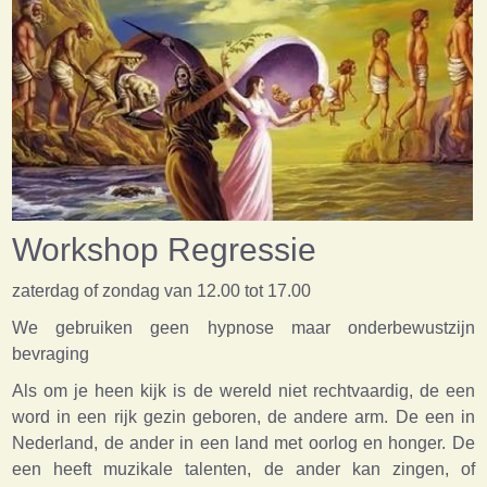
Workshop Regressie
zaterdag of zondag van 12.00 tot 17.00
We gebruiken geen hypnose maar onderbewustzijn
bevraging
Als om je heen kijk is de wereld niet rechtvaardig, de een
word in een rijk gezin geboren, de andere arm. De een in
Nederland, de ander in een land met oorlog en honger. De
een heeft muzikale talenten, de ander kan zingen, of