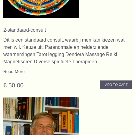
2-standaard-consult
Dit is een standaard consult, waarbij men kan kiezen wat
men wil. Keuze uit: Paranormale en helderziende
waarnemingen Tarot legging Dendera Massage Reiki
Magnetiseren Diverse spirituele Therapieën
Read More
€ 50,00
ADD TO CART