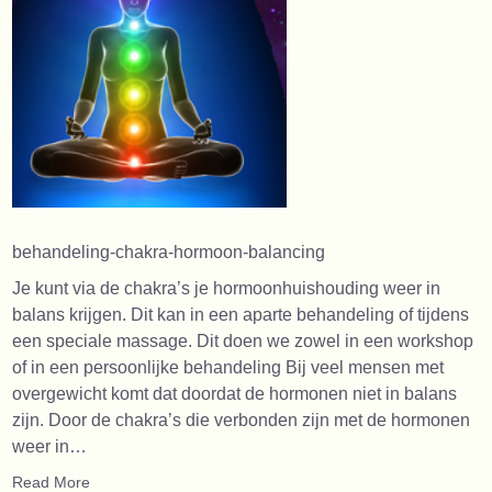
behandeling-chakra-hormoon-balancing
Je kunt via de chakra’s je hormoonhuishouding weer in
balans krijgen. Dit kan in een aparte behandeling of tijdens
een speciale massage. Dit doen we zowel in een workshop
of in een persoonlijke behandeling Bij veel mensen met
overgewicht komt dat doordat de hormonen niet in balans
zijn. Door de chakra’s die verbonden zijn met de hormonen
weer in…
Read More