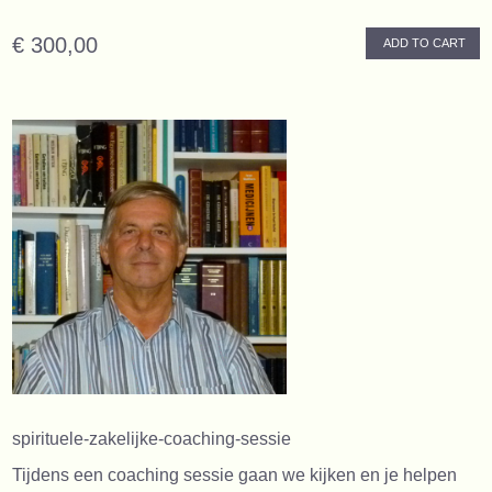
€ 300,00
ADD TO CART
spirituele-zakelijke-coaching-sessie
Tijdens een coaching sessie gaan we kijken en je helpen