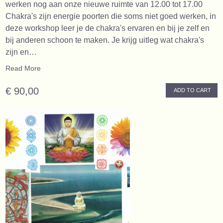
werken nog aan onze nieuwe ruimte van 12.00 tot 17.00
Chakra's zijn energie poorten die soms niet goed werken, in
deze workshop leer je de chakra's ervaren en bij je zelf en
bij anderen schoon te maken. Je krijg uitleg wat chakra's
zijn en…
Read More
€ 90,00
ADD TO CART