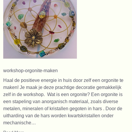
workshop-orgonite-maken
Haal de positieve energie in huis door zelf een orgonite te
maken! Je maak je deze prachtige decoratie gemakkelijk
zelf in de workshop. Wat is een orgonite? Een orgonite is
een stapeling van anorganisch materiaal, zoals diverse
metalen, mineralen of kristallen gegoten in hars . Door de
uitharding van de hars worden kwartskristallen onder
mechanische…