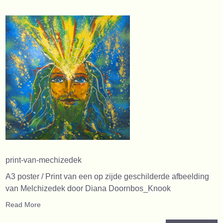
print-van-mechizedek
A3 poster / Print van een op zijde geschilderde afbeelding
van Melchizedek door Diana Doornbos_Knook
Read More