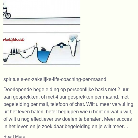
spirituele-en-zakelijke-life-coaching-per-maand
Doorlopende begeleiding op persoonlijke basis met 2 uur
aan gesprekken, of met 4 uur gesprekken per maand, met
begeleiding per mail, telefoon of chat. Wilt u meer vervulling
uit het leven halen, beter begrijpen wie u bent en wat u wilt,
of wilt u nog effectiever uw doelen te behalen. Meer succes
in het leven en je zoek daar begeleiding en je wilt meer…
Read More