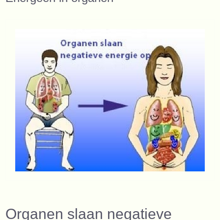
Organen slaan negatieve