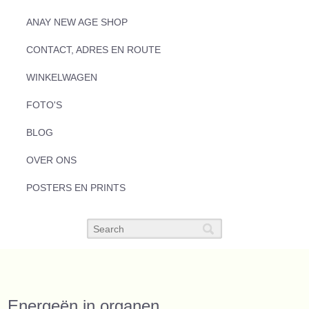
ANAY NEW AGE SHOP
CONTACT, ADRES EN ROUTE
WINKELWAGEN
FOTO'S
BLOG
OVER ONS
POSTERS EN PRINTS
Energeën in organen