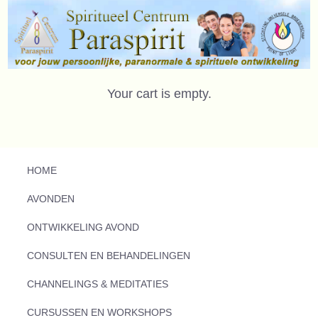
Your cart is empty.
HOME
AVONDEN
ONTWIKKELING AVOND
CONSULTEN EN BEHANDELINGEN
CHANNELINGS & MEDITATIES
CURSUSSEN EN WORKSHOPS