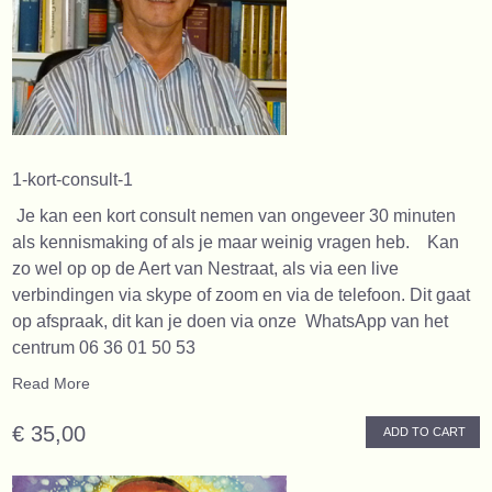
1-kort-consult-1
Je kan een kort consult nemen van ongeveer 30 minuten
als kennismaking of als je maar weinig vragen heb. Kan
zo wel op op de Aert van Nestraat, als via een live
verbindingen via skype of zoom en via de telefoon. Dit gaat
op afspraak, dit kan je doen via onze WhatsApp van het
centrum 06 36 01 50 53
Read More
€ 35,00
ADD TO CART