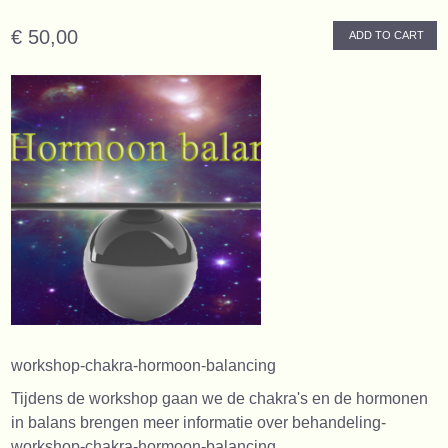
€ 50,00
ADD TO CART
workshop-chakra-hormoon-balancing
Tijdens de workshop gaan we de chakra's en de hormonen
in balans brengen meer informatie over behandeling-
workshop-chakra-hormoon-balancing