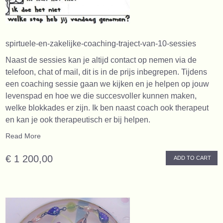
spirtuele-en-zakelijke-coaching-traject-van-10-sessies
Naast de sessies kan je altijd contact op nemen via de
telefoon, chat of mail, dit is in de prijs inbegrepen. Tijdens
een coaching sessie gaan we kijken en je helpen op jouw
levenspad en hoe we die succesvoller kunnen maken,
welke blokkades er zijn. Ik ben naast coach ook therapeut
en kan je ook therapeutisch er bij helpen.
Read More
€ 1 200,00
ADD TO CART