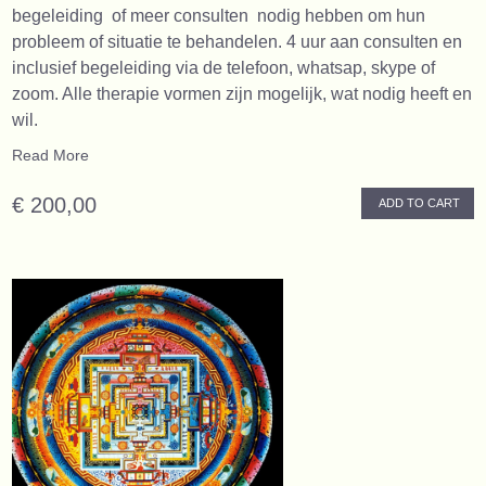
begeleiding of meer consulten nodig hebben om hun
probleem of situatie te behandelen. 4 uur aan consulten en
inclusief begeleiding via de telefoon, whatsap, skype of
zoom. Alle therapie vormen zijn mogelijk, wat nodig heeft en
wil.
Read More
€ 200,00
ADD TO CART