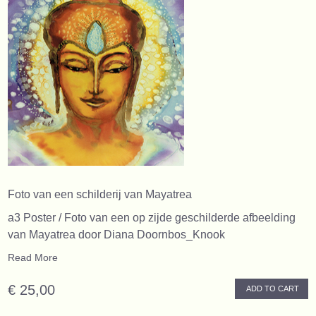
Foto van een schilderij van Mayatrea
a3 Poster / Foto van een op zijde geschilderde afbeelding
van Mayatrea door Diana Doornbos_Knook
Read More
€ 25,00
ADD TO CART