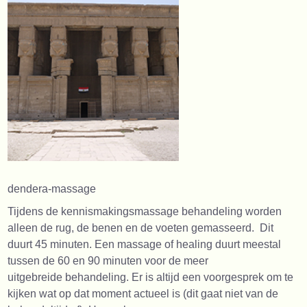
dendera-massage
Tijdens de kennismakingsmassage behandeling worden
alleen de rug, de benen en de voeten gemasseerd. Dit
duurt 45 minuten. Een massage of healing duurt meestal
tussen de 60 en 90 minuten voor de meer
uitgebreide behandeling. Er is altijd een voorgesprek om te
kijken wat op dat moment actueel is (dit gaat niet van de