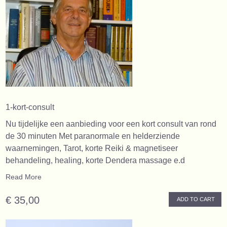
1-kort-consult
Nu tijdelijke een aanbieding voor een kort consult van rond
de 30 minuten Met paranormale en helderziende
waarnemingen, Tarot, korte Reiki & magnetiseer
behandeling, healing, korte Dendera massage e.d
Read More
€ 35,00
ADD TO CART