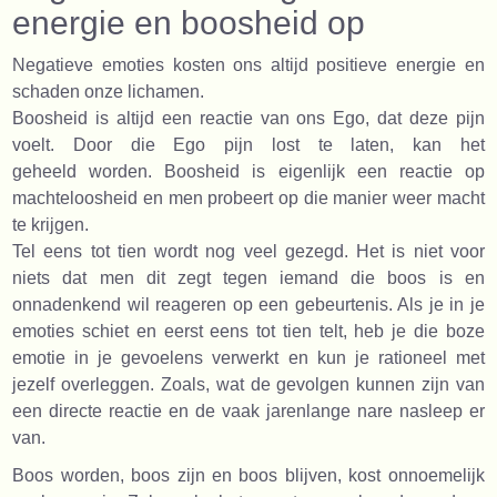
energie en boosheid op
Negatieve emoties kosten ons altijd positieve energie en
schaden onze lichamen.
Boosheid is altijd een reactie van ons Ego, dat deze pijn
voelt. Door die Ego pijn lost te laten, kan het
geheeld worden. Boosheid is eigenlijk een reactie op
machteloosheid en men probeert op die manier weer macht
te krijgen.
Tel eens tot tien wordt nog veel gezegd. Het is niet voor
niets dat men dit zegt tegen iemand die boos is en
onnadenkend wil reageren op een gebeurtenis. Als je in je
emoties schiet en eerst eens tot tien telt, heb je die boze
emotie in je gevoelens verwerkt en kun je rationeel met
jezelf overleggen. Zoals, wat de gevolgen kunnen zijn van
een directe reactie en de vaak jarenlange nare nasleep er
van.
Boos worden, boos zijn en boos blijven, kost onnoemelijk