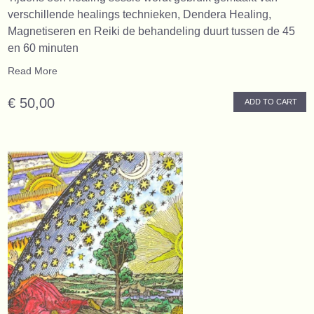
verschillende healings technieken, Dendera Healing,
Magnetiseren en Reiki de behandeling duurt tussen de 45
en 60 minuten
Read More
€ 50,00
ADD TO CART