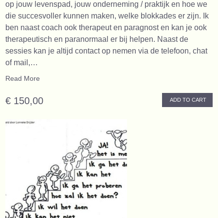
op jouw levenspad, jouw onderneming / praktijk en hoe we
die succesvoller kunnen maken, welke blokkades er zijn. Ik
ben naast coach ook therapeut en paragnost en kan je ook
therapeutisch en paranormaal er bij helpen. Naast de
sessies kan je altijd contact op nemen via de telefoon, chat
of mail,…
Read More
€ 150,00
ADD TO CART