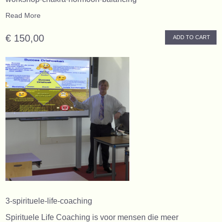
Read More
€ 150,00
ADD TO CART
3-spirituele-life-coaching
Spirituele Life Coaching is voor mensen die meer