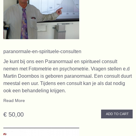
paranormale-en-spirituele-consulten
Je kunt bij ons een Paranormaal en spiritueel consult
nemen met Fotometrie en psychometrie. Vragen stellen e.d
Martin Doornbos is geboren paranormaal. Een consult duurt
meestal een uur. Tijdens een consult kan je als dat nodig
ook een behandeling krijgen.
Read More
€ 50,00
ADD TO CART