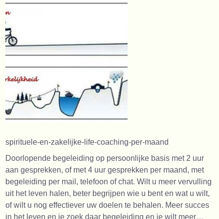
spirituele-en-zakelijke-life-coaching-per-maand
Doorlopende begeleiding op persoonlijke basis met 2 uur
aan gesprekken, of met 4 uur gesprekken per maand, met
begeleiding per mail, telefoon of chat. Wilt u meer vervulling
uit het leven halen, beter begrijpen wie u bent en wat u wilt,
of wilt u nog effectiever uw doelen te behalen. Meer succes
in het leven en je zoek daar begeleiding en je wilt meer…