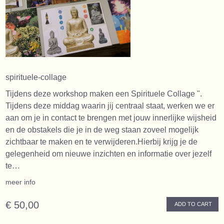
spirituele-collage
Tijdens deze workshop maken een Spirituele Collage ".
Tijdens deze middag waarin jij centraal staat, werken we er
aan om je in contact te brengen met jouw innerlijke wijsheid
en de obstakels die je in de weg staan zoveel mogelijk
zichtbaar te maken en te verwijderen.Hierbij krijg je de
gelegenheid om nieuwe inzichten en informatie over jezelf
te…
meer info
€ 50,00
ADD TO CART