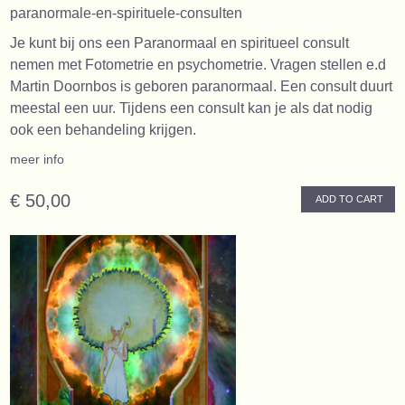
paranormale-en-spirituele-consulten
Je kunt bij ons een Paranormaal en spiritueel consult
nemen met Fotometrie en psychometrie. Vragen stellen e.d
Martin Doornbos is geboren paranormaal. Een consult duurt
meestal een uur. Tijdens een consult kan je als dat nodig
ook een behandeling krijgen.
meer info
€ 50,00
ADD TO CART