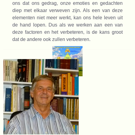
ons dat ons gedrag, onze emoties en gedachten
diep met elkaar verweven zijn. Als een van deze
elementen niet meer werkt, kan ons hele leven uit
de hand lopen. Dus als we werken aan een van
deze factoren en het verbeteren, is de kans groot
dat de andere ook zullen verbeteren.