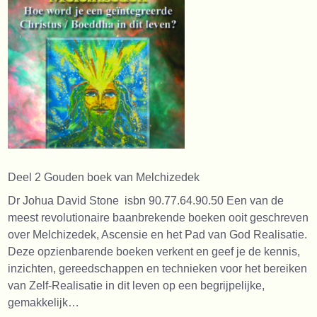
Deel 2 Gouden boek van Melchizedek
Dr Johua David Stone isbn 90.77.64.90.50 Een van de
meest revolutionaire baanbrekende boeken ooit geschreven
over Melchizedek, Ascensie en het Pad van God Realisatie.
Deze opzienbarende boeken verkent en geef je de kennis,
inzichten, gereedschappen en technieken voor het bereiken
van Zelf-Realisatie in dit leven op een begrijpelijke,
gemakkelijk…