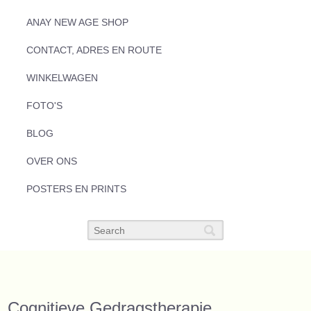
ANAY NEW AGE SHOP
CONTACT, ADRES EN ROUTE
WINKELWAGEN
FOTO'S
BLOG
OVER ONS
POSTERS EN PRINTS
Cognitieve Gedragstherapie