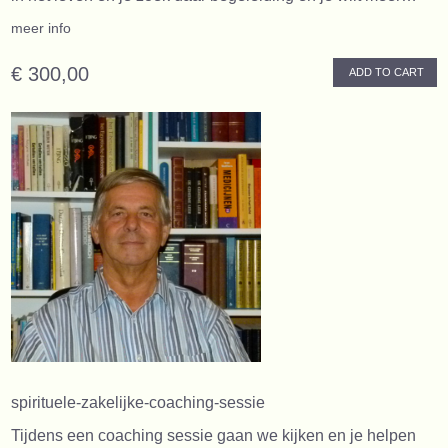
meer info
€ 300,00
ADD TO CART
spirituele-zakelijke-coaching-sessie
Tijdens een coaching sessie gaan we kijken en je helpen