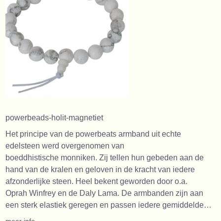
powerbeads-holit-magnetiet
Het principe van de powerbeats armband uit echte
edelsteen werd overgenomen van
boeddhistische monniken. Zij tellen hun gebeden aan de
hand van de kralen en geloven in de kracht van iedere
afzonderlijke steen. Heel bekent geworden door o.a.
Oprah Winfrey en de Daly Lama. De armbanden zijn aan
een sterk elastiek geregen en passen iedere gemiddelde…