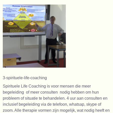
3-spirituele-life-coaching
Spirituele Life Coaching is voor mensen die meer
begeleiding of meer consulten nodig hebben om hun
probleem of situatie te behandelen. 4 uur aan consulten en
inclusief begeleiding via de telefoon, whatsap, skype of
zoom. Alle therapie vormen zijn mogelijk, wat nodig heeft en