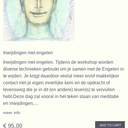
Inwijdingen met engelen
Inwijdingen met engelen. Tijdens de workshop worden
diverse technieken gebruikt om je samen met de Engelen in
te wijden. Je krijgt daardoor veelal meer en/of makkelijker
contact met je eigen innerlijke kern en de opdracht of
levensweg die je in dit (en andere) leven(s) te vervullen
hebt.Deze dag zal vooral in het teken staan van meditatie
en inwijdingen,…
meer info
€ 95,00
ADD TO CART