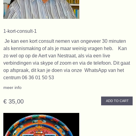
1-kort-consult-1
Je kan een kort consult nemen van ongeveer 30 minuten
als kennismaking of als je maar weinig vragen heb. Kan
zo wel op op de Aert van Nestraat, als via een live
verbindingen via skype of zoom en via de telefoon. Dit gaat
op afspraak, dit kan je doen via onze WhatsApp van het
centrum 06 36 01 50 53
meer info
€ 35,00
ADD TO CART