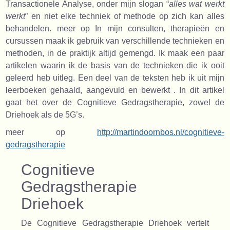
Transactionele Analyse, onder mijn slogan “
alles wat werkt
werkt
” en niet elke techniek of methode op zich kan alles
behandelen. meer op In mijn consulten, therapieën en
cursussen maak ik gebruik van verschillende technieken en
methoden, in de praktijk altijd gemengd. Ik maak een paar
artikelen waarin ik de basis van de technieken die ik ooit
geleerd heb uitleg. Een deel van de teksten heb ik uit mijn
leerboeken gehaald, aangevuld en bewerkt . In dit artikel
gaat het over de Cognitieve Gedragstherapie, zowel de
Driehoek als de 5G’s.
meer op
http://martindoornbos.nl/cognitieve-
gedragstherapie
Cognitieve
Gedragstherapie
Driehoek
De Cognitieve Gedragstherapie Driehoek vertelt