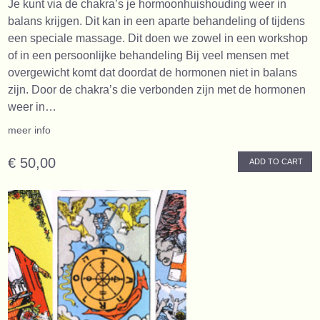
Je kunt via de chakra’s je hormoonhuishouding weer in
balans krijgen. Dit kan in een aparte behandeling of tijdens
een speciale massage. Dit doen we zowel in een workshop
of in een persoonlijke behandeling Bij veel mensen met
overgewicht komt dat doordat de hormonen niet in balans
zijn. Door de chakra’s die verbonden zijn met de hormonen
weer in…
meer info
€ 50,00
ADD TO CART