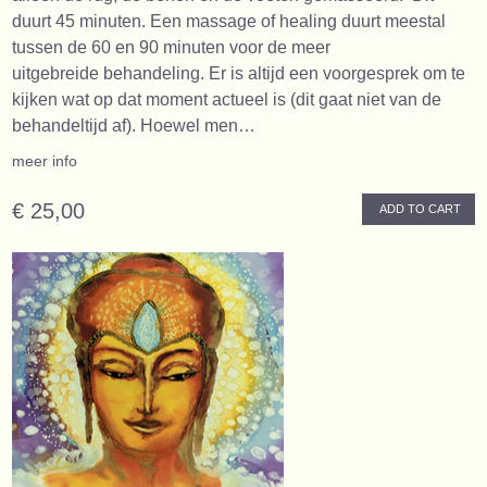
duurt 45 minuten. Een massage of healing duurt meestal
tussen de 60 en 90 minuten voor de meer
uitgebreide behandeling. Er is altijd een voorgesprek om te
kijken wat op dat moment actueel is (dit gaat niet van de
behandeltijd af). Hoewel men…
meer info
€ 25,00
ADD TO CART