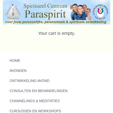
Your cart is empty.
HOME
AVONDEN
ONTWIKKELING AVOND
CONSULTEN EN BEHANDELINGEN
CHANNELINGS & MEDITATIES
CURSUSSEN EN WORKSHOPS