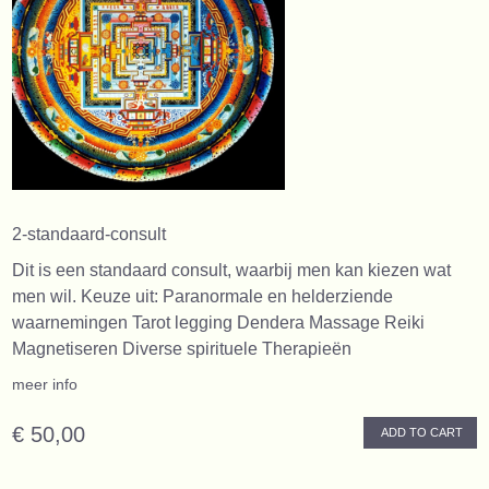
2-standaard-consult
Dit is een standaard consult, waarbij men kan kiezen wat
men wil. Keuze uit: Paranormale en helderziende
waarnemingen Tarot legging Dendera Massage Reiki
Magnetiseren Diverse spirituele Therapieën
meer info
€ 50,00
ADD TO CART