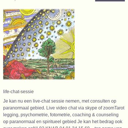
life-chat-sessie
Je kan nu een live-chat sessie nemen, met consulten op
paranormaal gebied. Live video chat via skype of zoomTarot
legging, psychometrie, fotometrie, coaching & counseling
op paranormaal en spiritueel gebied Je kan het bedrag ook