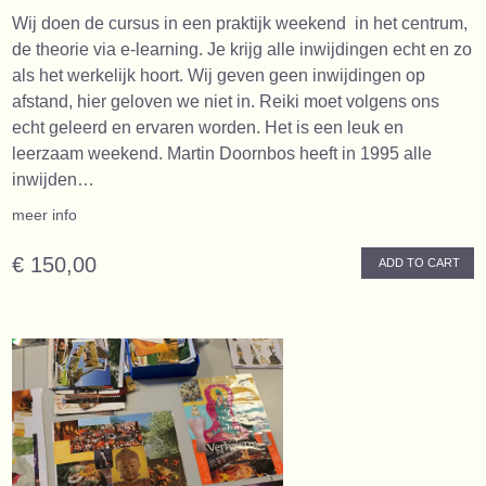
Wij doen de cursus in een praktijk weekend in het centrum,
de theorie via e-learning. Je krijg alle inwijdingen echt en zo
als het werkelijk hoort. Wij geven geen inwijdingen op
afstand, hier geloven we niet in. Reiki moet volgens ons
echt geleerd en ervaren worden. Het is een leuk en
leerzaam weekend. Martin Doornbos heeft in 1995 alle
inwijden…
meer info
€ 150,00
ADD TO CART