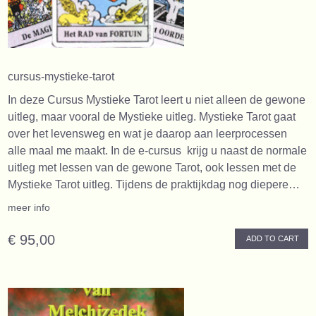
cursus-mystieke-tarot
In deze Cursus Mystieke Tarot leert u niet alleen de gewone
uitleg, maar vooral de Mystieke uitleg. Mystieke Tarot gaat
over het levensweg en wat je daarop aan leerprocessen
alle maal me maakt. In de e-cursus krijg u naast de normale
uitleg met lessen van de gewone Tarot, ook lessen met de
Mystieke Tarot uitleg. Tijdens de praktijkdag nog diepere…
meer info
€ 95,00
ADD TO CART