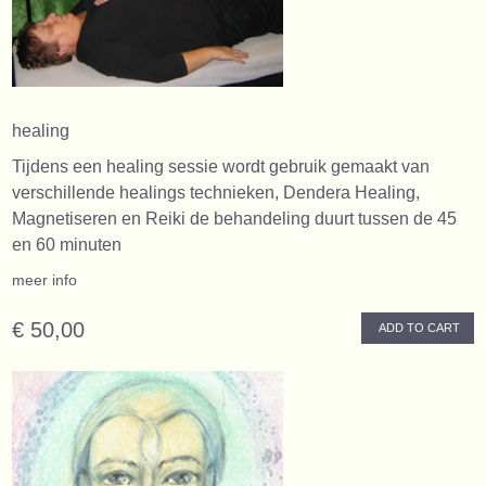
healing
Tijdens een healing sessie wordt gebruik gemaakt van
verschillende healings technieken, Dendera Healing,
Magnetiseren en Reiki de behandeling duurt tussen de 45
en 60 minuten
meer info
€ 50,00
ADD TO CART