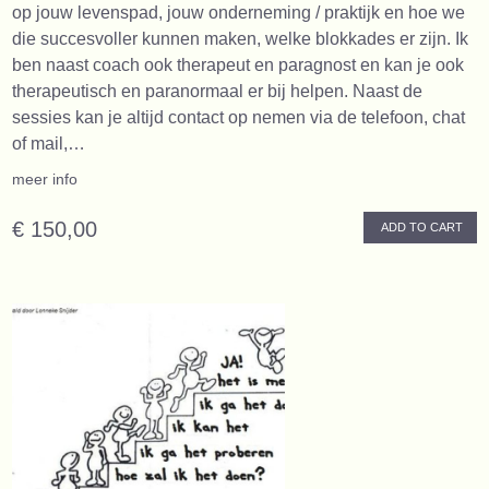
op jouw levenspad, jouw onderneming / praktijk en hoe we
die succesvoller kunnen maken, welke blokkades er zijn. Ik
ben naast coach ook therapeut en paragnost en kan je ook
therapeutisch en paranormaal er bij helpen. Naast de
sessies kan je altijd contact op nemen via de telefoon, chat
of mail,…
meer info
€ 150,00
ADD TO CART