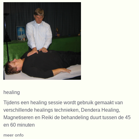
healing
Tijdens een healing sessie wordt gebruik gemaakt van
verschillende healings technieken, Dendera Healing,
Magnetiseren en Reiki de behandeling duurt tussen de 45
en 60 minuten
meer onfo