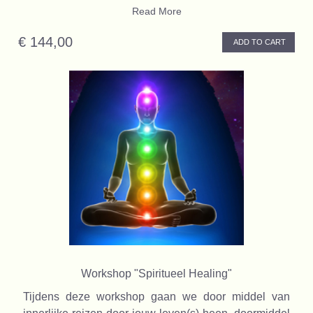
Read More
€ 144,00
ADD TO CART
Workshop "Spiritueel Healing"
Tijdens deze workshop gaan we door middel van