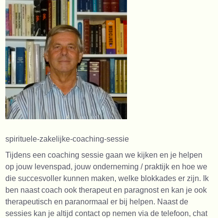
spirituele-zakelijke-coaching-sessie
Tijdens een coaching sessie gaan we kijken en je helpen
op jouw levenspad, jouw onderneming / praktijk en hoe we
die succesvoller kunnen maken, welke blokkades er zijn. Ik
ben naast coach ook therapeut en paragnost en kan je ook
therapeutisch en paranormaal er bij helpen. Naast de
sessies kan je altijd contact op nemen via de telefoon, chat