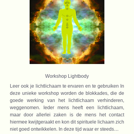
Workshop Lightbody
Leer ook je lichtlichaam te ervaren en te gebruiken In
deze unieke workshop worden de blokkades, die de
goede werking van het lichtlichaam verhinderen,
weggenomen. Ieder mens heeft een lichtlichaam,
maar door allerlei zaken is de mens het contact
hiermee kwijtgeraakt en kon dit spirituele lichaam zich
niet goed ontwikkelen. In deze tijd waar er steeds…