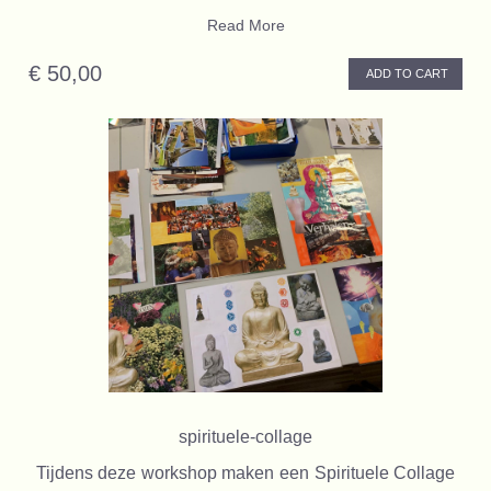
Read More
€ 50,00
ADD TO CART
spirituele-collage
Tijdens deze workshop maken een Spirituele Collage