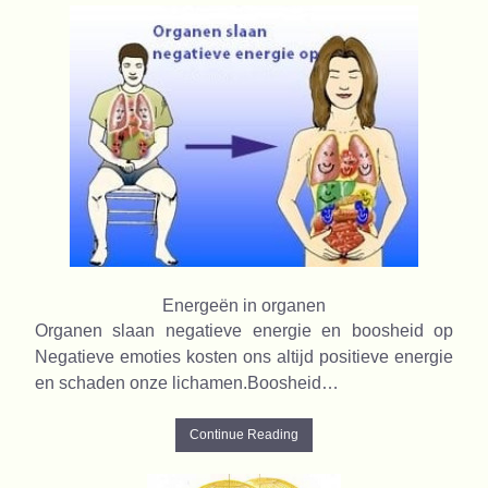
Energeën in organen
Organen slaan negatieve energie en boosheid op
Negatieve emoties kosten ons altijd positieve energie
en schaden onze lichamen.Boosheid…
Continue Reading