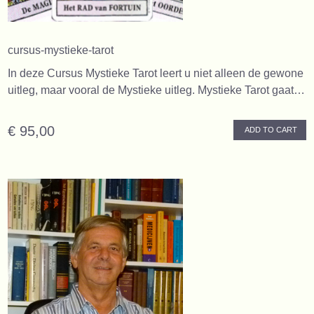
cursus-mystieke-tarot
In deze Cursus Mystieke Tarot leert u niet alleen de gewone
uitleg, maar vooral de Mystieke uitleg. Mystieke Tarot gaat…
€ 95,00
ADD TO CART