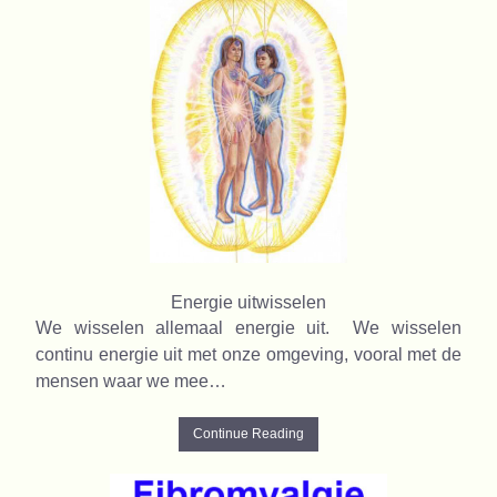
Energie uitwisselen
We wisselen allemaal energie uit. We wisselen
continu energie uit met onze omgeving, vooral met de
mensen waar we mee…
Continue Reading