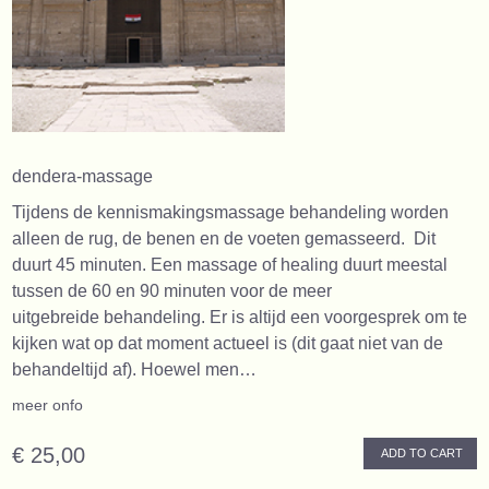
dendera-massage
Tijdens de kennismakingsmassage behandeling worden
alleen de rug, de benen en de voeten gemasseerd. Dit
duurt 45 minuten. Een massage of healing duurt meestal
tussen de 60 en 90 minuten voor de meer
uitgebreide behandeling. Er is altijd een voorgesprek om te
kijken wat op dat moment actueel is (dit gaat niet van de
behandeltijd af). Hoewel men…
meer onfo
€ 25,00
ADD TO CART