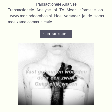
Transactionele Analyse
Transactionele Analyse of TA Meer informatie op
www.martindoornbos.nl Hoe verander je de soms
moeizame communicatie…
Continue Reading