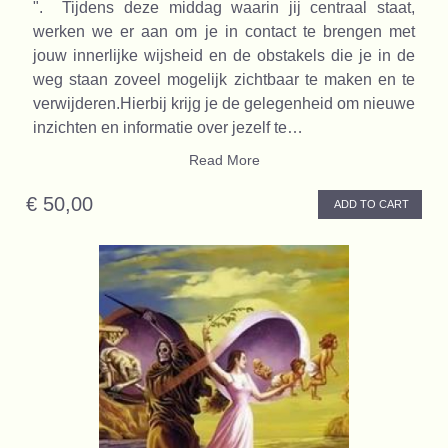
". Tijdens deze middag waarin jij centraal staat,
werken we er aan om je in contact te brengen met
jouw innerlijke wijsheid en de obstakels die je in de
weg staan zoveel mogelijk zichtbaar te maken en te
verwijderen.Hierbij krijg je de gelegenheid om nieuwe
inzichten en informatie over jezelf te…
Read More
€ 50,00
ADD TO CART