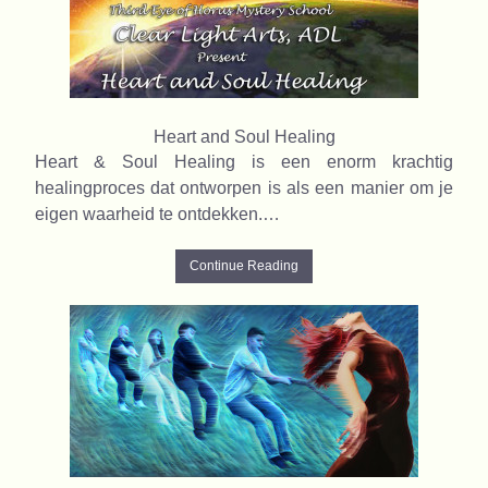
Heart and Soul Healing
Heart & Soul Healing is een enorm krachtig
healingproces dat ontworpen is als een manier om je
eigen waarheid te ontdekken.…
Continue Reading