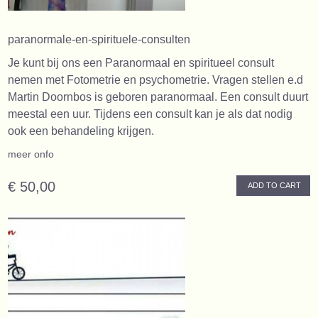
paranormale-en-spirituele-consulten
Je kunt bij ons een Paranormaal en spiritueel consult
nemen met Fotometrie en psychometrie. Vragen stellen e.d
Martin Doornbos is geboren paranormaal. Een consult duurt
meestal een uur. Tijdens een consult kan je als dat nodig
ook een behandeling krijgen.
meer onfo
€ 50,00
ADD TO CART