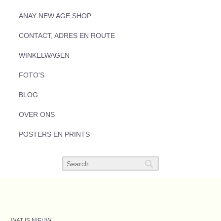
ANAY NEW AGE SHOP
CONTACT, ADRES EN ROUTE
WINKELWAGEN
FOTO'S
BLOG
OVER ONS
POSTERS EN PRINTS
WAT IS NIEUW