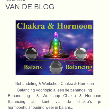
VAN DE BLOG
Behandeling & Workshop Chakra & Hormoon
Balancing Voorlopig alleen de behandeling
Behandeling & Workshop Chakra & Hormoon
Balancing Je kunt via de chakra’s je
hormoonhuishouding weer in balans…