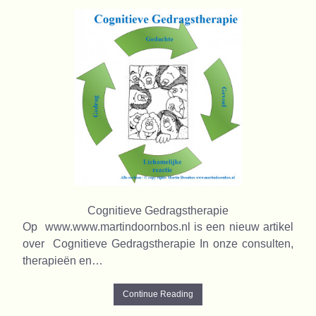
Cognitieve Gedragstherapie
Op www.www.martindoornbos.nl is een nieuw artikel
over Cognitieve Gedragstherapie In onze consulten,
therapieën en…
Continue Reading