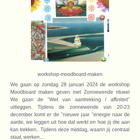
workshop-moodboard-maken
We gaan op zondag 28 januari 2024 de workshop
Moodboard maken geven met Zonnewende ritueel
We gaan de "Wet van aantrekking / affiniteit"
uitleggen. Tijdens de zonnewende van 20-23
december komt er de "nieuwe jaar "energie naar de
aarde, we leggen uit hoe dat werkt en hoe jij die aan
kan trekken.. Tijdens deze middag, waarin jij centraal
staat, werken…