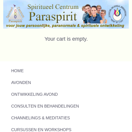
Your cart is empty.
HOME
AVONDEN
ONTWIKKELING AVOND
CONSULTEN EN BEHANDELINGEN
CHANNELINGS & MEDITATIES
CURSUSSEN EN WORKSHOPS