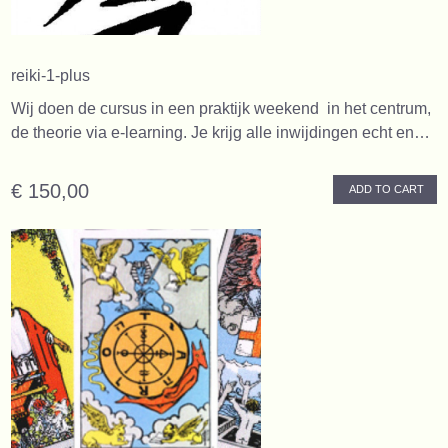
reiki-1-plus
Wij doen de cursus in een praktijk weekend in het centrum,
de theorie via e-learning. Je krijg alle inwijdingen echt en…
€ 150,00
ADD TO CART