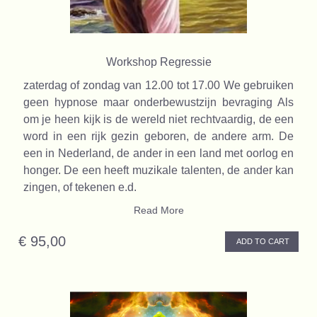
Workshop Regressie
zaterdag of zondag van 12.00 tot 17.00 We gebruiken
geen hypnose maar onderbewustzijn bevraging Als
om je heen kijk is de wereld niet rechtvaardig, de een
word in een rijk gezin geboren, de andere arm. De
een in Nederland, de ander in een land met oorlog en
honger. De een heeft muzikale talenten, de ander kan
zingen, of tekenen e.d.
Read More
€ 95,00
ADD TO CART