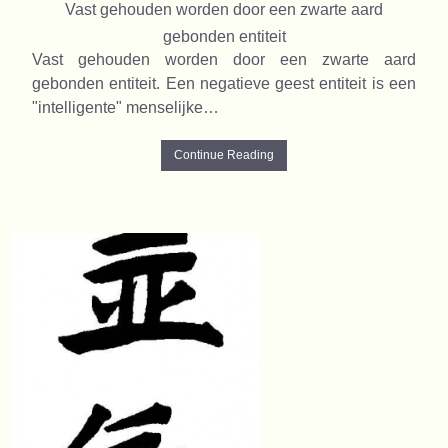
Vast gehouden worden door een zwarte aard
gebonden entiteit
Vast gehouden worden door een zwarte aard
gebonden entiteit. Een negatieve geest entiteit is een
"intelligente" menselijke…
Continue Reading