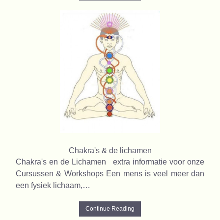
Chakra's & de lichamen
Chakra's en de Lichamen extra informatie voor onze
Cursussen & Workshops Een mens is veel meer dan
een fysiek lichaam,…
Continue Reading