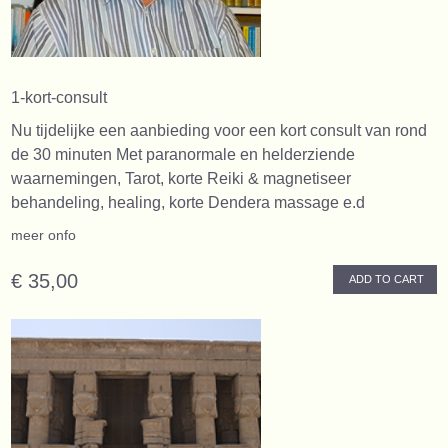
1-kort-consult
Nu tijdelijke een aanbieding voor een kort consult van rond
de 30 minuten Met paranormale en helderziende
waarnemingen, Tarot, korte Reiki & magnetiseer
behandeling, healing, korte Dendera massage e.d
meer onfo
€ 35,00
ADD TO CART