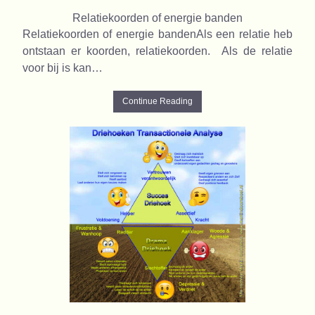
Relatiekoorden of energie banden
Relatiekoorden of energie bandenAls een relatie heb
ontstaan er koorden, relatiekoorden. Als de relatie
voor bij is kan…
Continue Reading